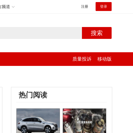
方频道
注册
登录
搜索
质量投诉
移动版
热门阅读