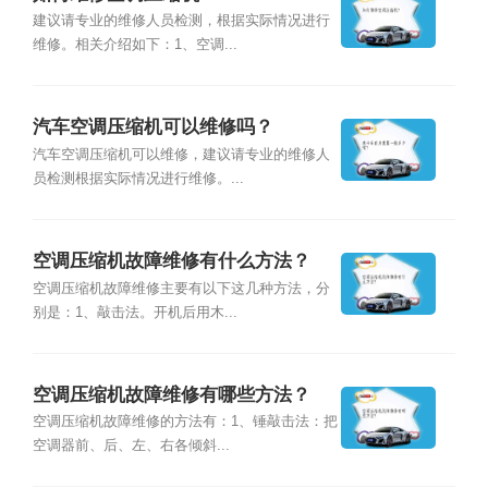
建议请专业的维修人员检测，根据实际情况进行
维修。相关介绍如下：1、空调...
汽车空调压缩机可以维修吗？
汽车空调压缩机可以维修，建议请专业的维修人
员检测根据实际情况进行维修。...
空调压缩机故障维修有什么方法？
空调压缩机故障维修主要有以下这几种方法，分
别是：1、敲击法。开机后用木...
空调压缩机故障维修有哪些方法？
空调压缩机故障维修的方法有：1、锤敲击法：把
空调器前、后、左、右各倾斜...