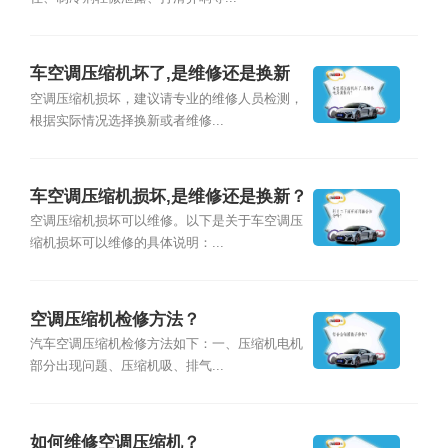
车空调压缩机坏了,是维修还是换新
的？
空调压缩机损坏，建议请专业的维修人员检测，
根据实际情况选择换新或者维修...
车空调压缩机损坏,是维修还是换新？
空调压缩机损坏可以维修。以下是关于车空调压
缩机损坏可以维修的具体说明：...
空调压缩机检修方法？
汽车空调压缩机检修方法如下：一、压缩机电机
部分出现问题、压缩机吸、排气...
如何维修空调压缩机？