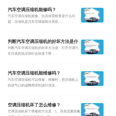
汽车空调压缩机能修吗？
汽车空调压缩机能修，但具体需检查是什么问
题，压缩机是汽车空调器制冷系统...
判断汽车空调压缩机的好坏方法是什
么？
判断汽车空调压缩机的好坏方法是：打开空调汽
车仪表的低压指针会快速下降，...
汽车空调压缩机能维修吗？
汽车空调压缩机可以维修，维修时，把压缩机上
的进气口的滤网用溶剂进行清洗...
空调压缩机坏了怎么维修？
空调压缩机坏了维修的方法是：1、添加适量的氟