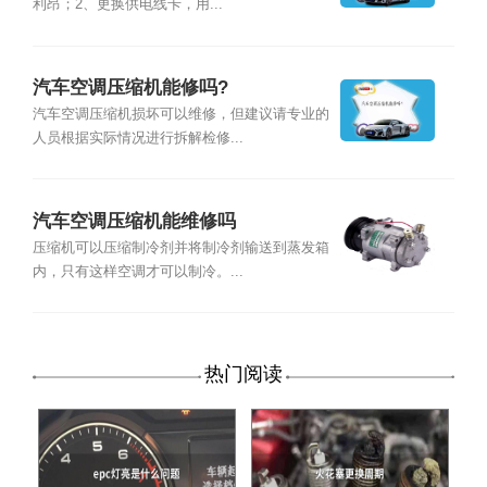
利昂；2、更换供电线卡，用...
汽车空调压缩机能修吗?
汽车空调压缩机损坏可以维修，但建议请专业的
人员根据实际情况进行拆解检修...
汽车空调压缩机能维修吗
压缩机可以压缩制冷剂并将制冷剂输送到蒸发箱
内，只有这样空调才可以制冷。...
热门阅读