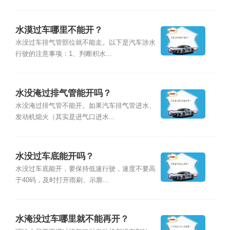
水漠过车哪里不能开？
水没过车排气管部位就不能走。以下是汽车涉水
行驶的注意事项：1、判断积水...
水没淹过排气管能开吗？
水没淹过排气管不能开。如果汽车排气管进水、
发动机熄火（其实是进气口进水...
水没过车底能开吗？
水没过车底能开，要保持低速行驶，速度不要高
于40码，及时打开雨刷、示廓...
水淹没过车哪里就不能再开？