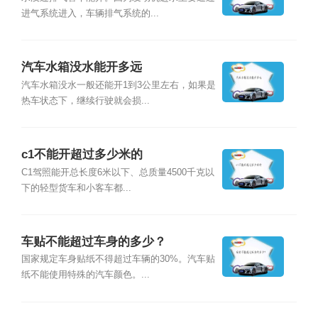
进气系统进入，车辆排气系统的...
汽车水箱没水能开多远
汽车水箱没水一般还能开1到3公里左右，如果是
热车状态下，继续行驶就会损...
c1不能开超过多少米的
C1驾照能开总长度6米以下、总质量4500千克以
下的轻型货车和小客车都...
车贴不能超过车身的多少？
国家规定车身贴纸不得超过车辆的30%。汽车贴
纸不能使用特殊的汽车颜色。...