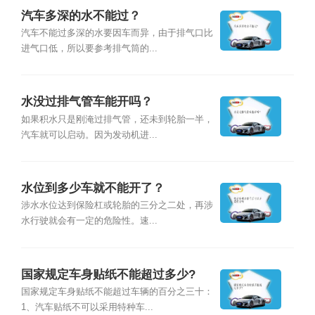
汽车多深的水不能过？
汽车不能过多深的水要因车而异，由于排气口比
进气口低，所以要参考排气筒的...
水没过排气管车能开吗？
如果积水只是刚淹过排气管，还未到轮胎一半，
汽车就可以启动。因为发动机进...
水位到多少车就不能开了？
涉水水位达到保险杠或轮胎的三分之二处，再涉
水行驶就会有一定的危险性。速...
国家规定车身贴纸不能超过多少?
国家规定车身贴纸不能超过车辆的百分之三十：
1、汽车贴纸不可以采用特种车...