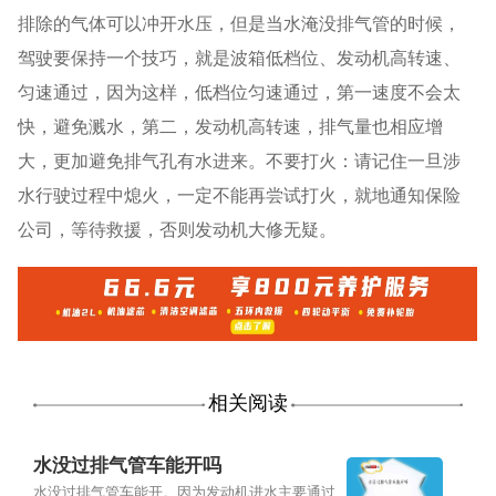
排除的气体可以冲开水压，但是当水淹没排气管的时候，
驾驶要保持一个技巧，就是波箱低档位、发动机高转速、
匀速通过，因为这样，低档位匀速通过，第一速度不会太
快，避免溅水，第二，发动机高转速，排气量也相应增
大，更加避免排气孔有水进来。不要打火：请记住一旦涉
水行驶过程中熄火，一定不能再尝试打火，就地通知保险
公司，等待救援，否则发动机大修无疑。
相关阅读
水没过排气管车能开吗
水没过排气管车能开。因为发动机进水主要通过