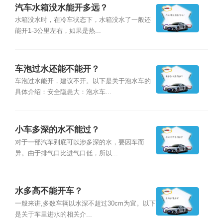
汽车水箱没水能开多远？
水箱没水时，在冷车状态下，水箱没水了一般还
能开1-3公里左右，如果是热...
车泡过水还能不能开？
车泡过水能开，建议不开。以下是关于泡水车的
具体介绍：安全隐患大：泡水车...
小车多深的水不能过？
对于一部汽车到底可以涉多深的水，要因车而
异。由于排气口比进气口低，所以...
水多高不能开车？
一般来讲,多数车辆以水深不超过30cm为宜。以下
是关于车里进水的相关介...