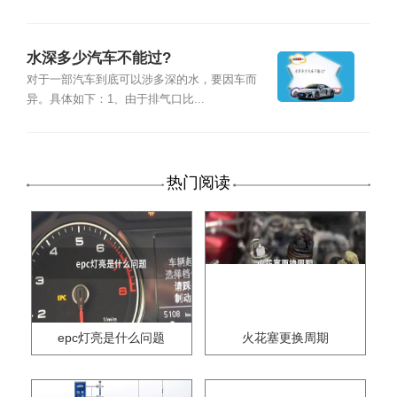
水深多少汽车不能过?
对于一部汽车到底可以涉多深的水，要因车而
异。具体如下：1、由于排气口比...
热门阅读
epc灯亮是什么问题
火花塞更换周期