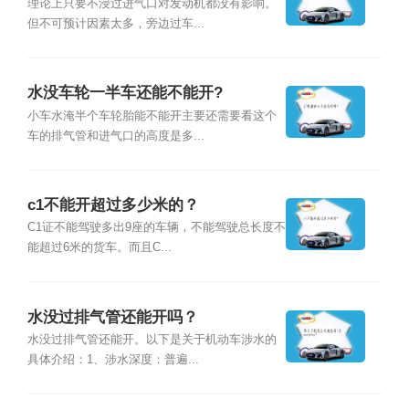
理论上只要不浸过进气口对发动机都没有影响。
但不可预计因素太多，旁边过车...
水没车轮一半车还能不能开?
小车水淹半个车轮胎能不能开主要还需要看这个
车的排气管和进气口的高度是多...
c1不能开超过多少米的？
C1证不能驾驶多出9座的车辆，不能驾驶总长度不
能超过6米的货车。而且C...
水没过排气管还能开吗？
水没过排气管还能开。以下是关于机动车涉水的
具体介绍：1、涉水深度：普遍...