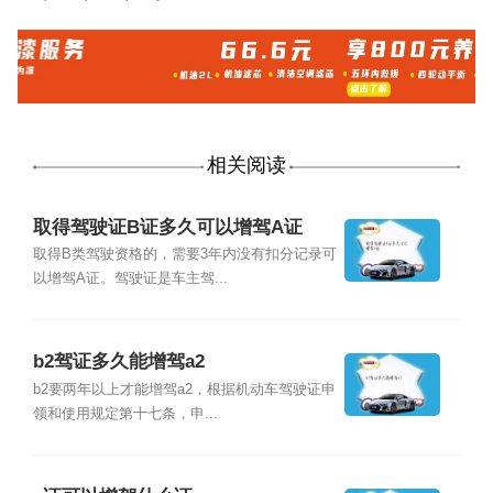
相关阅读
取得驾驶证B证多久可以增驾A证
取得B类驾驶资格的，需要3年内没有扣分记录可
以增驾A证。驾驶证是车主驾...
b2驾证多久能增驾a2
b2要两年以上才能增驾a2，根据机动车驾驶证申
领和使用规定第十七条，申...