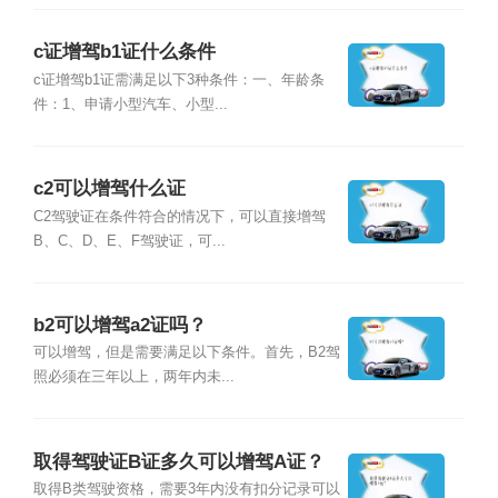
c证增驾b1证什么条件
c证增驾b1证需满足以下3种条件：一、年龄条
件：1、申请小型汽车、小型...
c2可以增驾什么证
C2驾驶证在条件符合的情况下，可以直接增驾
B、C、D、E、F驾驶证，可...
b2可以增驾a2证吗？
可以增驾，但是需要满足以下条件。首先，B2驾
照必须在三年以上，两年内未...
取得驾驶证B证多久可以增驾A证？
取得B类驾驶资格，需要3年内没有扣分记录可以