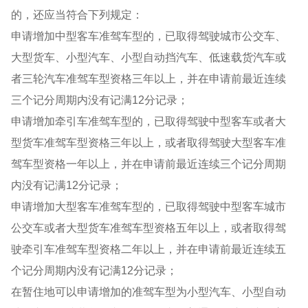
的，还应当符合下列规定：
申请增加中型客车准驾车型的，已取得驾驶城市公交车、
大型货车、小型汽车、小型自动挡汽车、低速载货汽车或
者三轮汽车准驾车型资格三年以上，并在申请前最近连续
三个记分周期内没有记满12分记录；
申请增加牵引车准驾车型的，已取得驾驶中型客车或者大
型货车准驾车型资格三年以上，或者取得驾驶大型客车准
驾车型资格一年以上，并在申请前最近连续三个记分周期
内没有记满12分记录；
申请增加大型客车准驾车型的，已取得驾驶中型客车城市
公交车或者大型货车准驾车型资格五年以上，或者取得驾
驶牵引车准驾车型资格二年以上，并在申请前最近连续五
个记分周期内没有记满12分记录；
在暂住地可以申请增加的准驾车型为小型汽车、小型自动