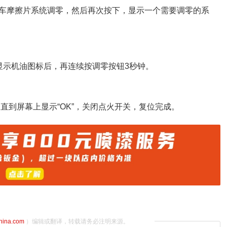
车摩擦片系统调零，然后再次按下，显示一个需要调零的系
显示机油图标后，再连续按调零按钮3秒钟。
按钮，直到屏幕上显示“OK”，关闭点火开关，复位完成。
china.com
）编辑或翻译，转载请务必注明来源。