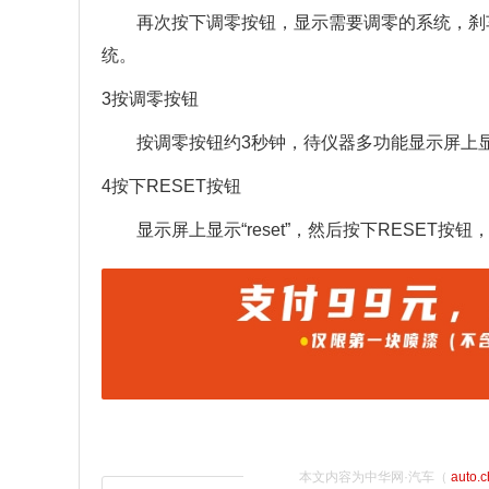
再次按下调零按钮，显示需要调零的系统，刹
统。
3按调零按钮
按调零按钮约3秒钟，待仪器多功能显示屏上
4按下RESET按钮
显示屏上显示“reset”，然后按下RESET
本文内容为中华网·汽车（
auto.