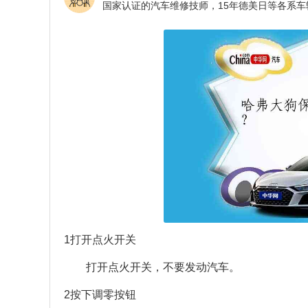
1打开点火开关
打开点火开关，不要发动汽车。
2按下调零按钮