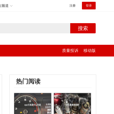
方频道
注册
登录
搜索
质量投诉
移动版
热门阅读