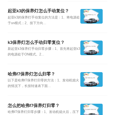
起亚k3的保养灯怎么手动复位？
起亚k3的保养灯手动复位的方法是：1、将电源处
于on模式；2、按下方向...
k3保养灯怎么手动归零复位？
新起亚k3保养灯手动归零步骤：1、首先将起亚k3
的电源处于ON模式。2...
哈弗f7保养灯怎么归零？
以下是哈弗f7保养灯归零的方法：1、发动机熄火
的情况下，长按转速表下面...
怎么把哈弗f7保养灯归零？
哈弗f7保养灯归零步骤：1、发动机熄火后，压下