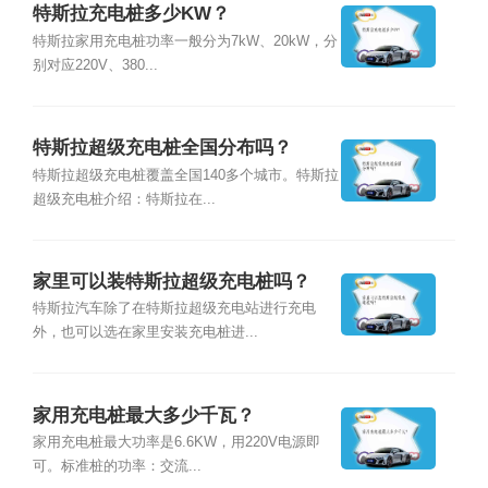
特斯拉充电桩多少KW？
特斯拉家用充电桩功率一般分为7kW、20kW，分
别对应220V、380...
特斯拉超级充电桩全国分布吗？
特斯拉超级充电桩覆盖全国140多个城市。特斯拉
超级充电桩介绍：特斯拉在...
家里可以装特斯拉超级充电桩吗？
特斯拉汽车除了在特斯拉超级充电站进行充电
外，也可以选在家里安装充电桩进...
家用充电桩最大多少千瓦？
家用充电桩最大功率是6.6KW，用220V电源即
可。标准桩的功率：交流...