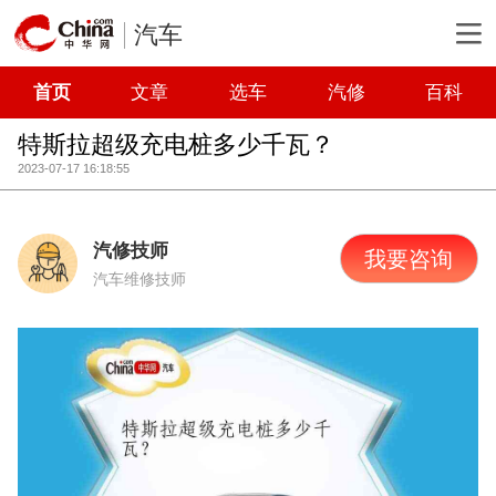
汽车
首页
文章
选车
汽修
百科
特斯拉超级充电桩多少千瓦？
2023-07-17 16:18:55
汽修技师
我要咨询
汽车维修技师