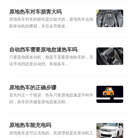
原地热车对车损害大吗
原地热车对车的损伤是比较大的，原地热车会加
剧发动机的磨损，并且会导致发...
自动挡车需要原地怠速热车吗
只要是电喷发动机，都是不需要原地热车的，无
论手动挡还是自动挡。有很多车...
原地热车的正确步骤
首先纠正一个错误：热车只靠原地怠速是不科学
的，热车的关键是原地怠速后刚...
原地热车能充电吗
原地热车是可以充电的，其原理就是在发动机工