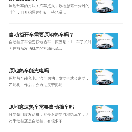
原地热车的方法：汽车点火，原地怠速一分钟的
时间，再开始慢速行驶，待水温...
自动挡开车需要原地热车吗？
自动挡开车需要原地热车，原因是：1、车子长时
间停放后发动机内的机油已流...
原地热车能充电吗
原地热车能充电。汽车启动，发动机就会启动，
发动机工作后，会通过皮带把动...
原地怠速热车需要自动挡车吗
只要是电喷发动机，都是不需要原地热车的，无
论手动挡还是自动挡。有很多车...