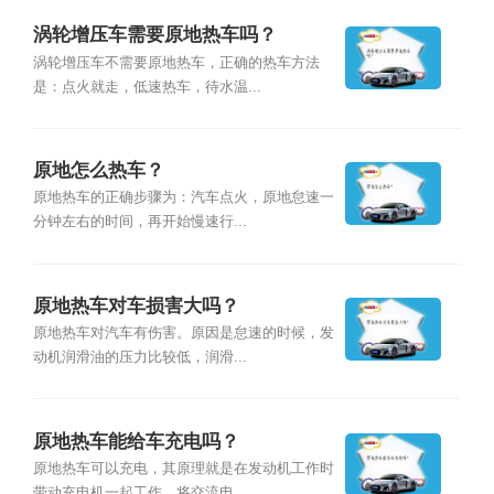
涡轮增压车需要原地热车吗？
涡轮增压车不需要原地热车，正确的热车方法
是：点火就走，低速热车，待水温...
原地怎么热车？
原地热车的正确步骤为：汽车点火，原地怠速一
分钟左右的时间，再开始慢速行...
原地热车对车损害大吗？
原地热车对汽车有伤害。原因是怠速的时候，发
动机润滑油的压力比较低，润滑...
原地热车能给车充电吗？
原地热车可以充电，其原理就是在发动机工作时
带动充电机一起工作，将交流电...