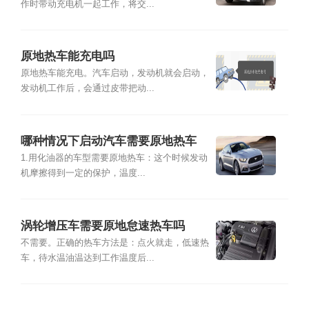
作时带动充电机一起工作，将交...
原地热车能充电吗
原地热车能充电。汽车启动，发动机就会启动，
发动机工作后，会通过皮带把动...
哪种情况下启动汽车需要原地热车
1.用化油器的车型需要原地热车：这个时候发动
机摩擦得到一定的保护，温度...
涡轮增压车需要原地怠速热车吗
不需要。正确的热车方法是：点火就走，低速热
车，待水温油温达到工作温度后...