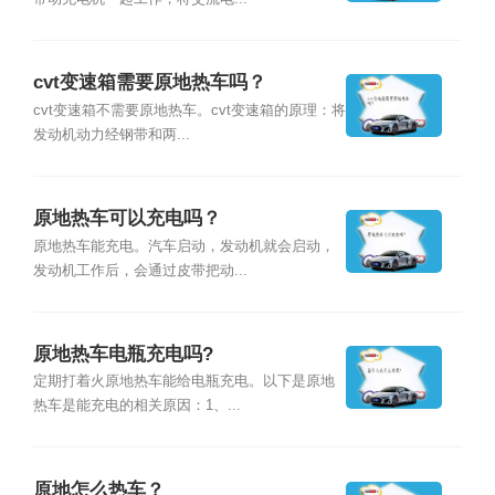
cvt变速箱需要原地热车吗？
cvt变速箱不需要原地热车。cvt变速箱的原理：将
发动机动力经钢带和两...
原地热车可以充电吗？
原地热车能充电。汽车启动，发动机就会启动，
发动机工作后，会通过皮带把动...
原地热车电瓶充电吗?
定期打着火原地热车能给电瓶充电。以下是原地
热车是能充电的相关原因：1、...
原地怎么热车？