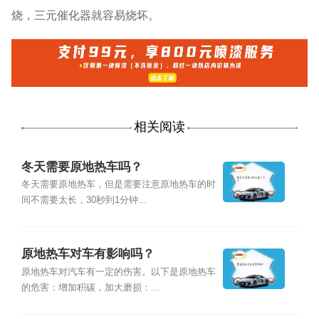
烧，三元催化器就容易烧坏。
相关阅读
冬天需要原地热车吗？
冬天需要原地热车，但是需要注意原地热车的时
间不需要太长，30秒到1分钟...
原地热车对车有影响吗？
原地热车对汽车有一定的伤害。以下是原地热车
的危害：增加积碳，加大磨损：...