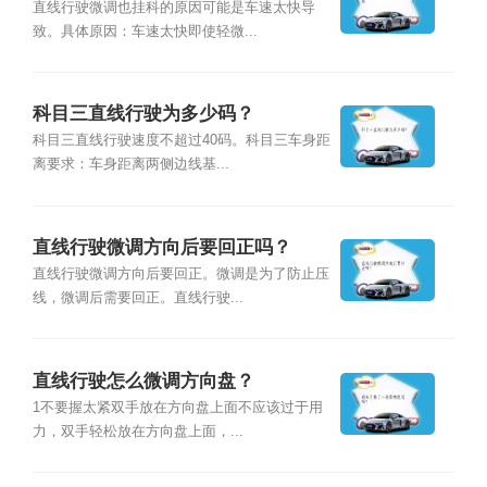
直线行驶微调也挂科的原因可能是车速太快导
致。具体原因：车速太快即使轻微...
科目三直线行驶为多少码？
科目三直线行驶速度不超过40码。科目三车身距
离要求：车身距离两侧边线基...
直线行驶微调方向后要回正吗？
直线行驶微调方向后要回正。微调是为了防止压
线，微调后需要回正。直线行驶...
直线行驶怎么微调方向盘？
1不要握太紧双手放在方向盘上面不应该过于用
力，双手轻松放在方向盘上面，...