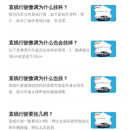
直线行驶微调为什么挂科？
因为汽车没有直线行驶，如下是相关资料：简
介：科目三操作直线行驶，学员需...
直线行驶微调为什么也会挂掉？
以下是微调方向盘还会挂科的原因：1、微调超过
30cm或是低于10cm....
直线行驶微调为什么也挂？
直线行驶微调也挂科的原因可能是车速太快导
致，因为车速太快即使轻微做调整...
直线行驶要挂几档？
直线行驶一般要挂3-4档，档位太低容易导致熄火
和车辆跑偏，档位太高容易...