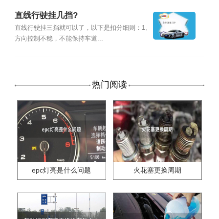
直线行驶挂几挡?
直线行驶挂三挡就可以了，以下是扣分细则：1、
方向控制不稳，不能保持车道...
热门阅读
epc灯亮是什么问题
火花塞更换周期