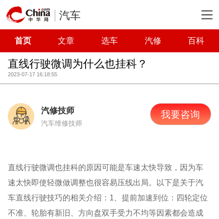
汽车
首页
文章
选车
汽修
百科
直线行驶微调为什么也挂科？
2023-07-17 16:18:55
汽修技师
我要咨询
汽车维修技师
直线行驶微调也挂科的原因可能是车速太快导致，因为车
速太快即使轻微做调整也很容易压线出局。以下是关于汽
车直线行驶技巧的相关介绍：1、提前加速到位：四轮定位
不准、轮胎有新旧、方向盘双手受力不均等因素都会造成