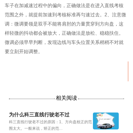
车子在加减速过程中的偏向，正确做法是在进入直线考核
范围之外，就提前加速到考核标准再匀速过去。2、注意微
调：微调要领是双手不能将肩肘的力量贯穿到方向盘，这
样轻微的抖动都会被放大，正确做法是放松、稳稳扶住。
微调必须早早判断，发现边线与车头位置关系稍稍不对就
要立刻开始调整。
相关阅读
为什么科三直线行驶老不过
科三直线行驶老不过的原因：1、方向盘校正的范
围太大。一般来说，矫正的范...