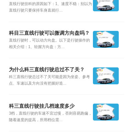
直线行驶挂科的原因如下：1、速度不稳：别以为
直线行驶只要保持车身直就行...
科目三直线行驶可以微调方向盘吗？
直线行驶时，可以动方向盘。以下是行驶操作的
相关介绍：1、轻握方向盘：方...
为什么科三直线行驶总过不了关？
科三直线行驶总过不了关可能是因为坐姿、参考
点、车速以及方向没有把握好造...
科三直线行驶挂几档速度多少
3档，直线行驶的车速不宜过慢，否则容易跑偏，
随着速度的提高，所用档位需...