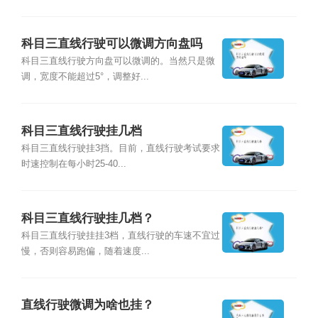
科目三直线行驶可以微调方向盘吗
科目三直线行驶方向盘可以微调的。当然只是微
调，宽度不能超过5°，调整好...
科目三直线行驶挂几档
科目三直线行驶挂3挡。目前，直线行驶考试要求
时速控制在每小时25-40...
科目三直线行驶挂几档？
科目三直线行驶挂挂3档，直线行驶的车速不宜过
慢，否则容易跑偏，随着速度...
直线行驶微调为啥也挂？