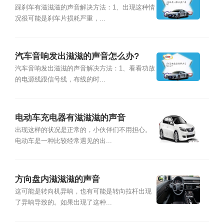
踩刹车有滋滋滋的声音解决方法：1、出现这种情
况很可能是刹车片损耗严重，...
汽车音响发出滋滋的声音怎么办?
汽车音响发出滋滋的声音解决方法：1、看看功放
的电源线跟信号线，布线的时...
电动车充电器有滋滋滋的声音
出现这样的状况是正常的，小伙伴们不用担心。
电动车是一种比较经常遇见的出...
方向盘内滋滋滋的声音
这可能是转向机异响，也有可能是转向拉杆出现
了异响导致的。如果出现了这种...