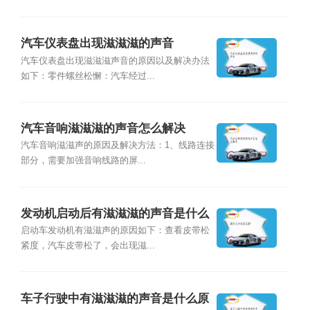
汽车仪表盘出现滋滋滋的声音
汽车仪表盘出现滋滋滋声音的原因以及解决办法
如下：零件螺丝松懈：汽车经过...
汽车音响滋滋滋的声音怎么解决
汽车音响滋滋声的原因及解决方法：1、线路连接
部分，需要加强音响线路的屏...
发动机启动后有滋滋滋的声音是什么
原因？
启动车发动机有滋滋声的原因如下：查看皮带松
紧度，汽车皮带松了，会出现滋...
车子行驶中有滋滋滋的声音是什么原