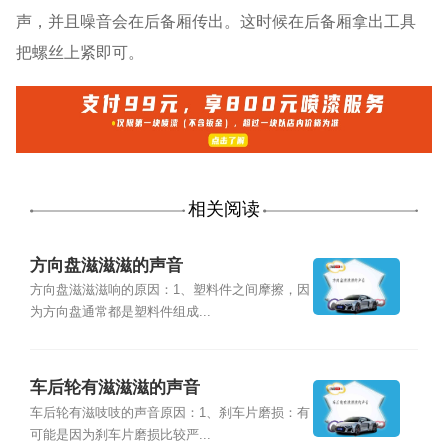
声，并且噪音会在后备厢传出。这时候在后备厢拿出工具
把螺丝上紧即可。
相关阅读
方向盘滋滋滋的声音
方向盘滋滋滋响的原因：1、塑料件之间摩擦，因
为方向盘通常都是塑料件组成...
车后轮有滋滋滋的声音
车后轮有滋吱吱的声音原因：1、刹车片磨损：有
可能是因为刹车片磨损比较严...