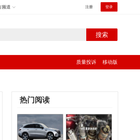
方频道
注册
登录
搜索
质量投诉
移动版
热门阅读