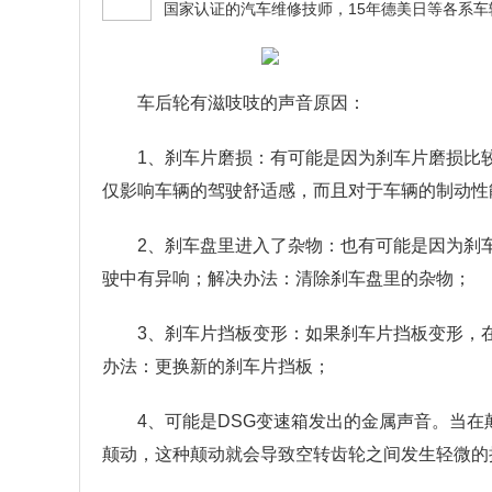
车后轮有滋吱吱的声音原因：
1、刹车片磨损：有可能是因为刹车片磨损比
仅影响车辆的驾驶舒适感，而且对于车辆的制动性
2、刹车盘里进入了杂物：也有可能是因为刹
驶中有异响；解决办法：清除刹车盘里的杂物；
3、刹车片挡板变形：如果刹车片挡板变形，
办法：更换新的刹车片挡板；
4、可能是DSG变速箱发出的金属声音。当
颠动，这种颠动就会导致空转齿轮之间发生轻微的