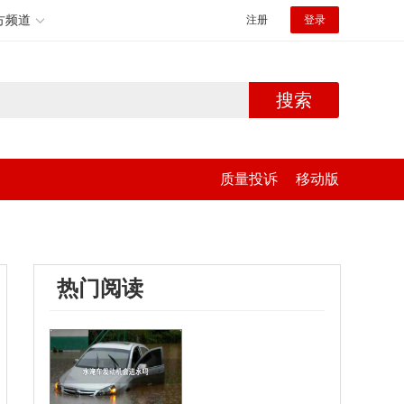
方频道
注册
登录
搜索
质量投诉
移动版
热门阅读