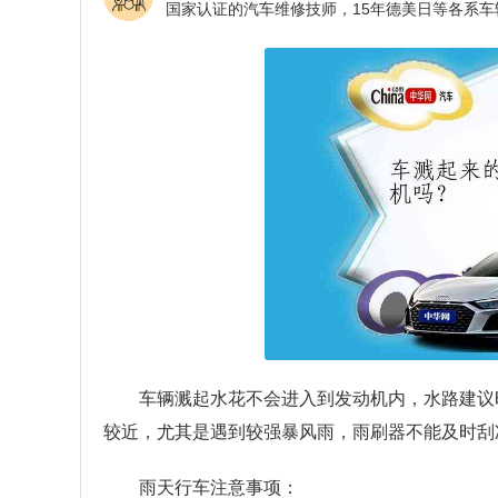
车辆溅起水花不会进入到发动机内，水路建议时
较近，尤其是遇到较强暴风雨，雨刷器不能及时刮
雨天行车注意事项：