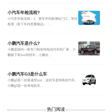
小汽车年检流程?
小汽车年检流程：1、将车开到检测站门口，等待
检测（取下车内贵重物品）；...
小鹏汽车是什么?
小鹏是国内一家专门制造纯电动汽车的厂家，小
鹏旗下有suv和轿车。小鹏在...
小鹏汽车G3是什么车
小鹏g3是一款紧凑型suv，这款车是纯电动汽车。
小鹏g3是一款单电机车...
热门阅读