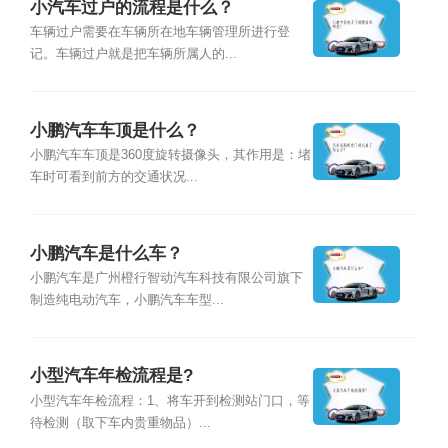
小汽车过户的流程是什么？
车辆过户需要在车辆所在地车辆管理所进行登
记。车辆过户就是把车辆所属人的...
小鹏汽车车顶是什么？
小鹏汽车车顶是360度旋转摄像头，其作用是：堵
车时可看到前方的交通状况...
小鹏汽车是什么车？
小鹏汽车是广州橙行智动汽车科技有限公司旗下
制造纯电动汽车，小鹏汽车车型...
小型汽车年检流程是?
小型汽车年检流程：1、将车开到检测站门口，等
待检测（取下车内贵重物品）...