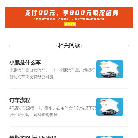
相关阅读
小鹏是什么车
小鹏汽车是电动汽车。 1、小鹏汽车是广州橙行
智动汽车科技有限公司旗...
订车流程
4S店订车流程：1、看车。在条件允许的情况下要
求试乘试驾，同时和销售员...