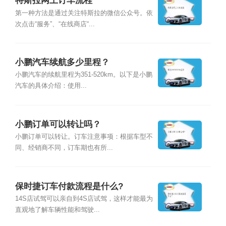
特斯拉网上订车流程
第一种方法是通过关注特斯拉的微信公众号。依
次点击“服务”、“在线商店“...
小鹏汽车续航多少里程？
小鹏汽车的续航里程为351-520km。以下是小鹏
汽车的具体介绍：使用...
小鹏订单可以转让吗？
小鹏订单可以转让。订车注意事项：根据车型不
同、经销商不同，订车期也有所...
保时捷订车付款流程是什么?
14S店试驾可以亲自到4S店试驾，这样才能最为
直观地了解车辆性能和驾驶...