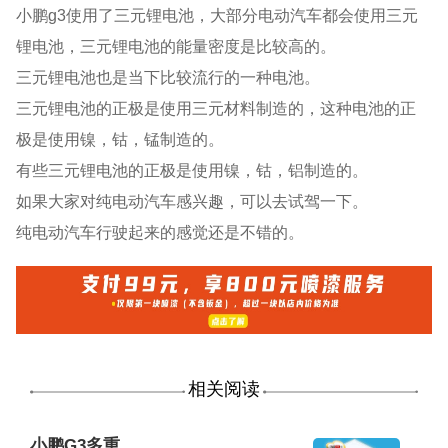
小鹏g3使用了三元锂电池，大部分电动汽车都会使用三元
锂电池，三元锂电池的能量密度是比较高的。
三元锂电池也是当下比较流行的一种电池。
三元锂电池的正极是使用三元材料制造的，这种电池的正
极是使用镍，钴，锰制造的。
有些三元锂电池的正极是使用镍，钴，铝制造的。
如果大家对纯电动汽车感兴趣，可以去试驾一下。
纯电动汽车行驶起来的感觉还是不错的。
相关阅读
小鹏G3多重