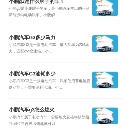
小鹏g3是什么牌子的车？
小鹏g3是小鹏牌子的车，是小鹏汽车推出的一款
新能源纯电动汽车。小鹏g3...
小鹏汽车G3多少马力
小鹏汽车G3是一款电动汽车，最大功率为234马
力，匹配cvt变速箱。小...
小鹏汽车G3油耗多少
小鹏汽车G3是一款电动汽车，汽车使用蓄电池提
供动能，不需要消耗汽油。小...
小鹏汽车g3怎么熄火
小鹏汽车属于电动汽车，需要熄火直接将钥匙扭
到off位置再拔出钥匙就可以...