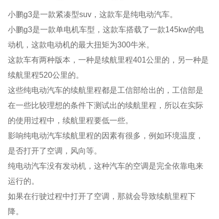
小鹏g3是一款紧凑型suv，这款车是纯电动汽车。
小鹏g3是一款单电机车型，这款车搭载了一款145kw的电
动机，这款电动机的最大扭矩为300牛米。
这款车有两种版本，一种是续航里程401公里的，另一种是
续航里程520公里的。
这些纯电动汽车的续航里程都是工信部给出的，工信部是
在一些比较理想的条件下测试出的续航里程，所以在实际
的使用过程中，续航里程要低一些。
影响纯电动汽车续航里程的因素有很多，例如环境温度，
是否打开了空调，风向等。
纯电动汽车没有发动机，这种汽车的空调是完全依靠电来
运行的。
如果在行驶过程中打开了空调，那就会导致续航里程下
降。