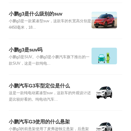
小鹏g3是什么级别的suv
小鹏g3是一款紧凑型suv，这款车的长宽高分别是
4450毫米，18...
小鹏g3是suv吗
小鹏g3是SUV。小鹏g3是小鹏汽车旗下推出的一
款SUV，这是一款纯电...
小鹏汽车G3车型定位是什么
这是一款纯电动紧凑型suv，这款车的外观设计还
是比较好看的。纯电动汽车...
小鹏汽车G3使用的什么悬架
小鹏g3的前悬架使用了麦弗逊独立悬架，后悬架