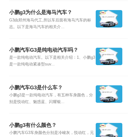
小鹏g3为什么是海马汽车？
G3由郑州海马代工,所以车后面有海马汽车的标
志。以下是海马汽车的相关介...
小鹏汽车G3是纯电动汽车吗？
是一款纯电动汽车。以下是相关介绍：1、小鹏g3
是一款纯电动紧凑型suv...
小鹏汽车G3是什么车？
小鹏g3是一款纯电动汽车，有五种车身颜色，分
别是悦动红、魅惑蓝、闪耀银...
小鹏g3有什么颜色？
小鹏汽车G3车身颜色分别是冷峻灰，悦动红，元