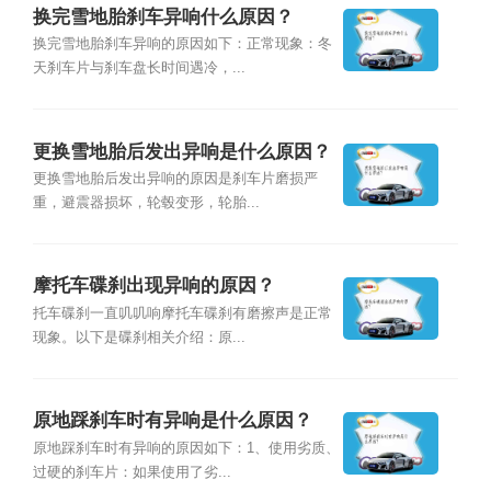
换完雪地胎刹车异响什么原因？
换完雪地胎刹车异响的原因如下：正常现象：冬
天刹车片与刹车盘长时间遇冷，...
更换雪地胎后发出异响是什么原因？
更换雪地胎后发出异响的原因是刹车片磨损严
重，避震器损坏，轮毂变形，轮胎...
摩托车碟刹出现异响的原因？
托车碟刹一直叽叽响摩托车碟刹有磨擦声是正常
现象。以下是碟刹相关介绍：原...
原地踩刹车时有异响是什么原因？
原地踩刹车时有异响的原因如下：1、使用劣质、
过硬的刹车片：如果使用了劣...