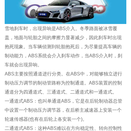
雪地刹车时，出现异响是ABS介入。冬季路面被冰雪覆
盖，地面与轮胎之间的摩擦力显著减少，因此刹车时出现
抱死现象。当车辆侦测到轮胎抱死后，为尽量提高车辆的
制动能力，ABS系统会介入刹车动作，当ABS介入时，刹
车就会出现异响。
ABS主要按照通道进行分类。在ABS中，对能够独立进行
制动压力调节的制动管路称为控制通道。ABS装置的控制
通道分为四通道式、三通道式、二通道式和一通道式。
一通道式ABS：也叫单通道ABS，它是在后轮制动器总管
中设置一个制动压力调节器，在后桥主减速器上安装一个
轮速传感器(也有在后轮上各安装一个)。
二通道式ABS：这种ABS难以在方向稳定性、转向控制性