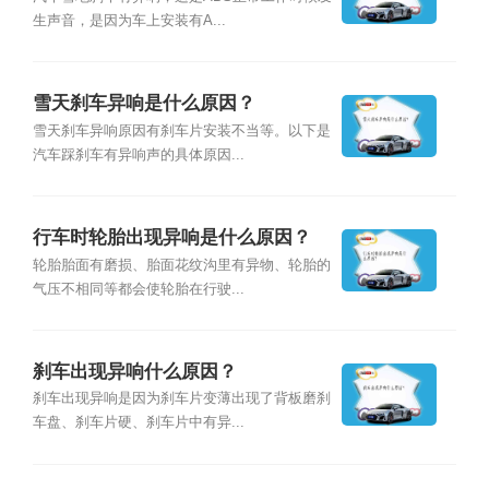
生声音，是因为车上安装有A...
雪天刹车异响是什么原因？
雪天刹车异响原因有刹车片安装不当等。以下是
汽车踩刹车有异响声的具体原因...
行车时轮胎出现异响是什么原因？
轮胎胎面有磨损、胎面花纹沟里有异物、轮胎的
气压不相同等都会使轮胎在行驶...
刹车出现异响什么原因？
刹车出现异响是因为刹车片变薄出现了背板磨刹
车盘、刹车片硬、刹车片中有异...