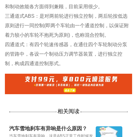
和制动效能各方面得到兼顾，目前采用很少。
三通道式ABS：是对两前轮进行独立控制，两后轮按低选
原则进行一同控制(即两个车轮由一个通道控制，以保证附
着力较小的车轮不抱死为原则)，也称混合控制。
四通道式：有四个轮速传感器，在通往四个车轮制动分泵
的管路中，各设一个制动压力调节器装置，进行独立控
制，构成四通道控制形式。
相关阅读
汽车雪地刹车有异响是什么原因？
汽车雪地刹车有异响，这是ABS正常工作时候发