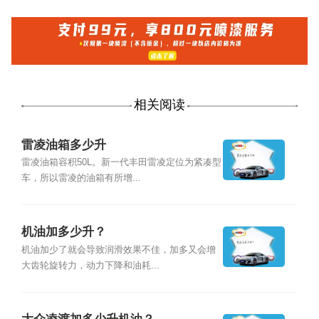
相关阅读
雷凌油箱多少升
雷凌油箱容积50L。新一代丰田雷凌定位为紧凑型
车，所以雷凌的油箱有所增...
机油加多少升？
机油加少了就会导致润滑效果不佳，加多又会增
大齿轮旋转力，动力下降和油耗...