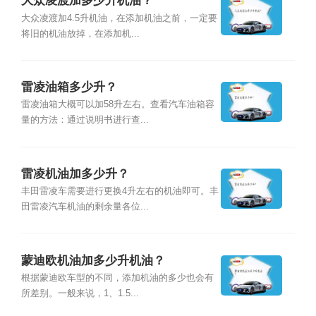
大众凌渡加多少升机油？
大众凌渡加4.5升机油，在添加机油之前，一定要
将旧的机油放掉，在添加机...
雷凌油箱多少升？
雷凌油箱大概可以加58升左右。查看汽车油箱容
量的方法：通过说明书进行查...
雷凌机油加多少升？
丰田雷凌车需要进行更换4升左右的机油即可。丰
田雷凌汽车机油的剩余量各位...
蒙迪欧机油加多少升机油？
根据蒙迪欧车型的不同，添加机油的多少也会有
所差别。一般来说，1、1.5...