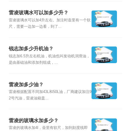
雷凌玻璃水可以加多少升？
雷凌玻璃水可以加4升左右。加注时壶里有一个软
尺，需要一边加一边看，到了...
锐志加多少升机油？
锐志加6.5升左右机油，机油也叫发动机润滑油，
是由基础油和添加剂组成，...
雷凌加多少油？
雷凌根据配置不同加43L和50L油，厂商建议加注9
2号汽油，雷凌油箱盖...
雷凌的玻璃水加多少？
雷凌的玻璃水加4l，壶里有软尺，加到刻度线即