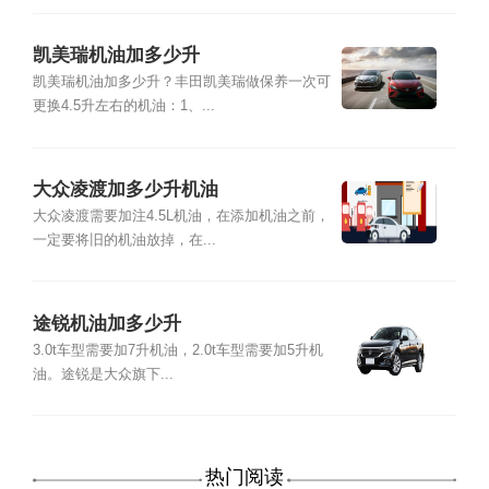
凯美瑞机油加多少升
凯美瑞机油加多少升？丰田凯美瑞做保养一次可
更换4.5升左右的机油：1、...
大众凌渡加多少升机油
大众凌渡需要加注4.5L机油，在添加机油之前，
一定要将旧的机油放掉，在...
途锐机油加多少升
3.0t车型需要加7升机油，2.0t车型需要加5升机
油。途锐是大众旗下...
热门阅读