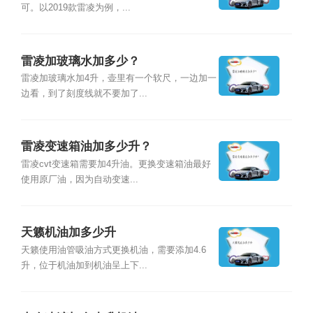
可。以2019款雷凌为例，...
雷凌加玻璃水加多少？
雷凌加玻璃水加4升，壶里有一个软尺，一边加一
边看，到了刻度线就不要加了...
雷凌变速箱油加多少升？
雷凌cvt变速箱需要加4升油。更换变速箱油最好
使用原厂油，因为自动变速...
天籁机油加多少升
天籁使用油管吸油方式更换机油，需要添加4.6
升，位于机油加到机油呈上下...