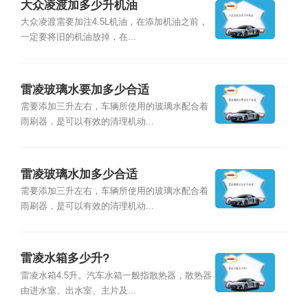
大众凌渡加多少升机油
大众凌渡需要加注4.5L机油，在添加机油之前，
一定要将旧的机油放掉，在...
雷凌玻璃水要加多少合适
需要添加三升左右，车辆所使用的玻璃水配合着
雨刷器，是可以有效的清理机动...
雷凌玻璃水加多少合适
需要添加三升左右，车辆所使用的玻璃水配合着
雨刷器，是可以有效的清理机动...
雷凌水箱多少升?
雷凌水箱4.5升。汽车水箱一般指散热器，散热器
由进水室、出水室、主片及...