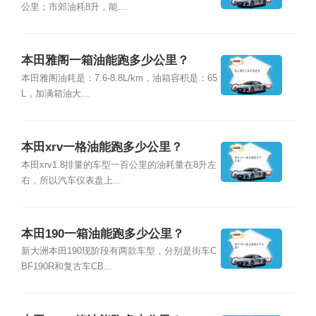
公里；市郊油耗8升，能...
本田雅阁一箱油能跑多少公里？
本田雅阁油耗是：7.6-8.8L/km，油箱容积是：65
L，加满箱油大...
本田xrv一格油能跑多少公里？
本田xrv1.8排量的车型一百公里的油耗量在8升左
右，所以汽车仪表盘上...
本田190一箱油能跑多少公里？
新大洲本田190现阶段有两款车型，分别是街车C
BF190R和复古车CB...