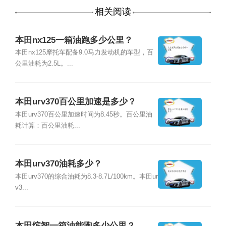
相关阅读
本田nx125一箱油跑多少公里？
本田nx125摩托车配备9.0马力发动机的车型，百
公里油耗为2.5L。...
本田urv370百公里加速是多少？
本田urv370百公里加速时间为8.45秒。百公里油
耗计算：百公里油耗...
本田urv370油耗多少？
本田urv370的综合油耗为8.3-8.7L/100km。本田ur
v3...
本田缤智一箱油能跑多少公里？