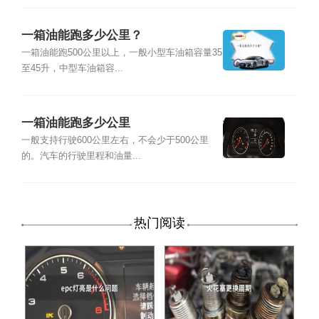
一箱油能跑多少公里？
一箱油能跑500公里以上，一般小型车油箱容量35
至45升，中型车油箱容...
一箱油能跑多少公里
一般支持行驶600公里左右，不会少于500公里
的。汽车的行驶里程和油量...
热门阅读