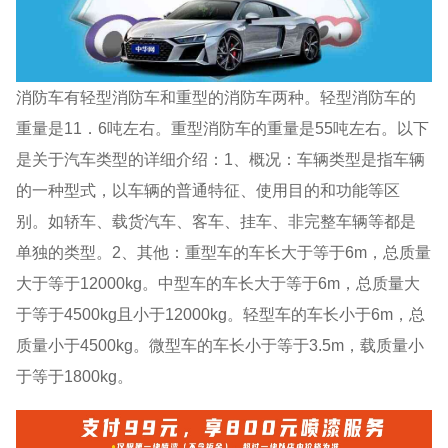
消防车有轻型消防车和重型的消防车两种。轻型消防车的
重量是11．6吨左右。重型消防车的重量是55吨左右。以下
是关于汽车类型的详细介绍：1、概况：车辆类型是指车辆
的一种型式，以车辆的普通特征、使用目的和功能等区
别。如轿车、载货汽车、客车、挂车、非完整车辆等都是
单独的类型。2、其他：重型车的车长大于等于6m，总质量
大于等于12000kg。中型车的车长大于等于6m，总质量大
于等于4500kg且小于12000kg。轻型车的车长小于6m，总
质量小于4500kg。微型车的车长小于等于3.5m，载质量小
于等于1800kg。