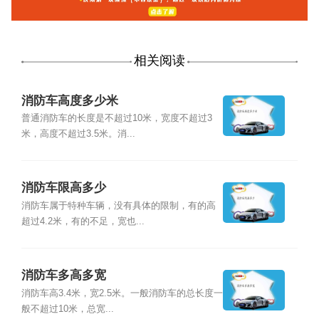
相关阅读
消防车高度多少米
普通消防车的长度是不超过10米，宽度不超过3
米，高度不超过3.5米。消...
消防车限高多少
消防车属于特种车辆，没有具体的限制，有的高
超过4.2米，有的不足，宽也...
消防车多高多宽
消防车高3.4米，宽2.5米。一般消防车的总长度一
般不超过10米，总宽...