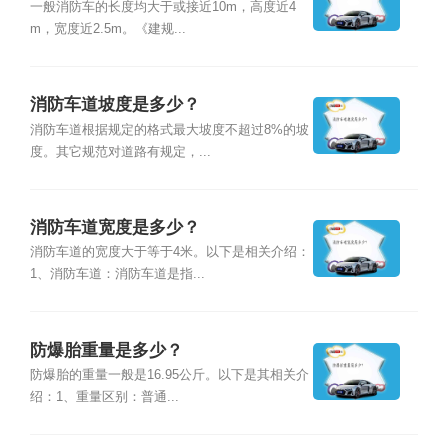
一般消防车的长度均大于或接近10m，高度近4
m，宽度近2.5m。《建规...
消防车道坡度是多少？
消防车道根据规定的格式最大坡度不超过8%的坡
度。其它规范对道路有规定，...
消防车道宽度是多少？
消防车道的宽度大于等于4米。以下是相关介绍：
1、消防车道：消防车道是指...
防爆胎重量是多少？
防爆胎的重量一般是16.95公斤。以下是其相关介
绍：1、重量区别：普通...