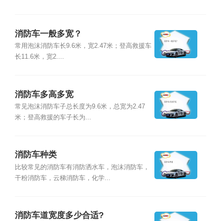
消防车一般多宽？
常用泡沫消防车长9.6米，宽2.47米；登高救援车
长11.6米，宽2....
消防车多高多宽
常见泡沫消防车子总长度为9.6米，总宽为2.47
米；登高救援的车子长为...
消防车种类
比较常见的消防车有消防洒水车，泡沫消防车，
干粉消防车，云梯消防车，化学...
消防车道宽度多少合适?