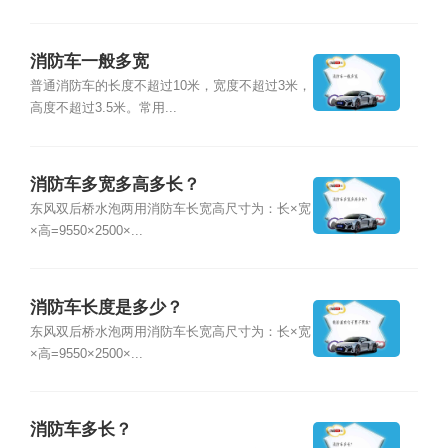
消防车一般多宽
普通消防车的长度不超过10米，宽度不超过3米，
高度不超过3.5米。常用...
消防车多宽多高多长？
东风双后桥水泡两用消防车长宽高尺寸为：长×宽
×高=9550×2500×...
消防车长度是多少？
东风双后桥水泡两用消防车长宽高尺寸为：长×宽
×高=9550×2500×...
消防车多长？