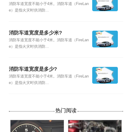
消防车道宽度不能小于4米。消防车道（FireLan
e）是指火灾时供消防...
消防车道宽度是多少米?
消防车道宽度不能小于4米。消防车道（FireLan
e）是指火灾时供消防...
消防车道宽度是多少?
消防车道宽度不能小于4米。消防车道（FireLan
e）是指火灾时供消防...
热门阅读