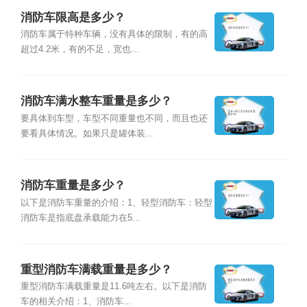
消防车限高是多少？
消防车属于特种车辆，没有具体的限制，有的高
超过4.2米，有的不足，宽也...
消防车满水整车重量是多少？
要具体到车型，车型不同重量也不同，而且也还
要看具体情况。如果只是罐体装...
消防车重量是多少？
以下是消防车重量的介绍：1、轻型消防车：轻型
消防车是指底盘承载能力在5...
重型消防车满载重量是多少？
重型消防车满载重量是11.6吨左右。以下是消防
车的相关介绍：1、消防车...