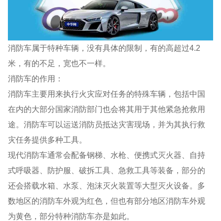
消防车属于特种车辆，没有具体的限制，有的高超过4.2
米，有的不足，宽也不一样。
消防车的作用：
消防车主要用来执行火灾应对任务的特殊车辆，包括中国
在内的大部分国家消防部门也会将其用于其他紧急抢救用
途。消防车可以运送消防员抵达灾害现场，并为其执行救
灾任务提供多种工具。
现代消防车通常会配备钢梯、水枪、便携式灭火器、自持
式呼吸器、防护服、破拆工具、急救工具等装备，部分的
还会搭载水箱、水泵、泡沫灭火装置等大型灭火设备。多
数地区的消防车外观为红色，但也有部分地区消防车外观
为黄色，部分特种消防车亦是如此。