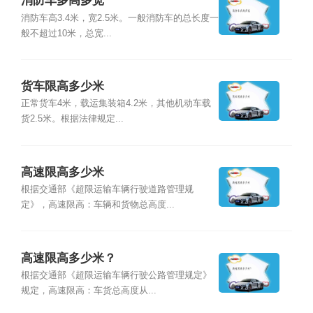
消防车多高多宽
消防车高3.4米，宽2.5米。一般消防车的总长度一
般不超过10米，总宽...
货车限高多少米
正常货车4米，载运集装箱4.2米，其他机动车载
货2.5米。根据法律规定...
高速限高多少米
根据交通部《超限运输车辆行驶道路管理规
定》，高速限高：车辆和货物总高度...
高速限高多少米？
根据交通部《超限运输车辆行驶公路管理规定》
规定，高速限高：车货总高度从...