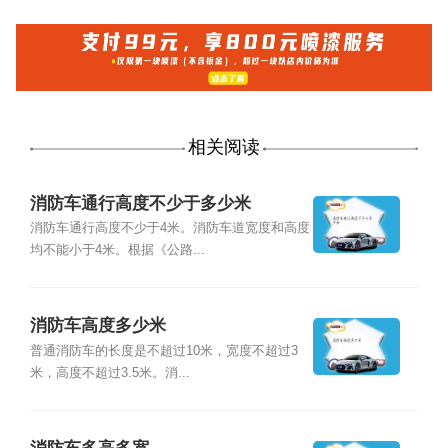
相关阅读
消防车通行高度不少于多少米
消防车通行高度不少于4米。消防车道宽度和高度
均不能小于4米。根据《公路...
消防车高度多少米
普通消防车的长度是不超过10米，宽度不超过3
米，高度不超过3.5米。消...