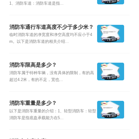
1、消防车道：消防车道是指...
消防车通行车道高度不少于多少米？
临时消防车道的净宽度和净空高度均不应小于4
m。以下是消防车道的相关介绍...
消防车限高是多少？
消防车属于特种车辆，没有具体的限制，有的高
超过4.2米，有的不足，宽也...
消防车重量是多少？
以下是消防车重量的介绍：1、轻型消防车：轻型
消防车是指底盘承载能力在5...