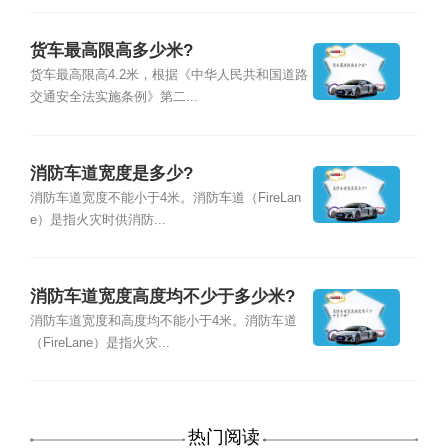
货车最高限高多少米?
货车最高限高4.2米，根据《中华人民共和国道路
交通安全法实施条例》第二...
消防车道宽度是多少?
消防车道宽度不能小于4米。消防车道（FireLan
e）是指火灾时供消防...
消防车道宽度高度均不少于多少米?
消防车道宽度和高度均不能小于4米。消防车道
（FireLane）是指火灾...
热门阅读