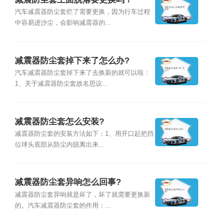
汽车减震器防尘套烂了需要更换，因为行车过程
中容易进沙尘，会影响减震器的...
减震器防尘套掉下来了怎么办?
汽车减震器防尘套掉下来了去换新的就可以啦：
1、关于减震器防尘套故名思议...
减震器防尘套怎么安装?
减震器防尘套的安装方法如下：1、用开口起把挡
位球头底部从防尘内脱离出来...
减震器防尘套异响怎么回事?
减震器防尘套异响就是坏了，坏了就需要更换新
的。汽车减震器防尘套的作用：...