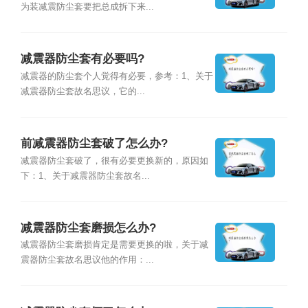
为装减震防尘套要把总成拆下来...
减震器防尘套有必要吗?
减震器的防尘套个人觉得有必要，参考：1、关于
减震器防尘套故名思议，它的...
前减震器防尘套破了怎么办?
减震器防尘套破了，很有必要更换新的，原因如
下：1、关于减震器防尘套故名...
减震器防尘套磨损怎么办?
减震器防尘套磨损肯定是需要更换的啦，关于减
震器防尘套故名思议他的作用：...