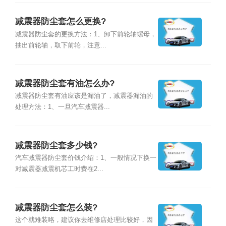
减震器防尘套怎么更换?
减震器防尘套的更换方法：1、卸下前轮轴螺母，
抽出前轮轴，取下前轮，注意...
减震器防尘套有油怎么办?
减震器防尘套有油应该是漏油了，减震器漏油的
处理方法：1、一旦汽车减震器...
减震器防尘套多少钱?
汽车减震器防尘套价钱介绍：1、一般情况下换一
对减震器减震机芯工时费在2...
减震器防尘套怎么装?
这个就难装咯，建议你去维修店处理比较好，因