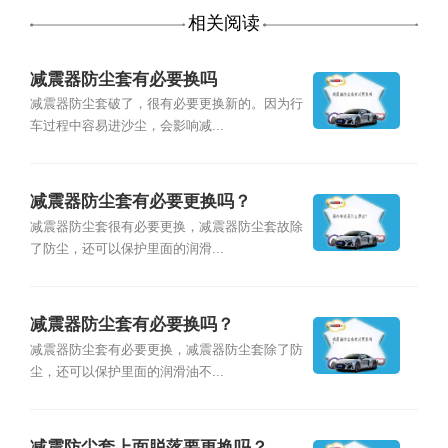
相关阅读
减震器防尘套有必要换吗
减震器防尘套破了，很有必要更换新的。因为行
车过程中容易进沙尘，会影响减...
减震器防尘套有必要更换吗？
减震器防尘套很有必要更换，减震器防尘套故除
了防尘，还可以保护里面的润滑...
减震器防尘套有必要换吗？
减震器防尘套有必要更换，减震器防尘套除了防
尘，还可以保护里面的润滑油不...
减震防尘套上面脱落要更换吗？