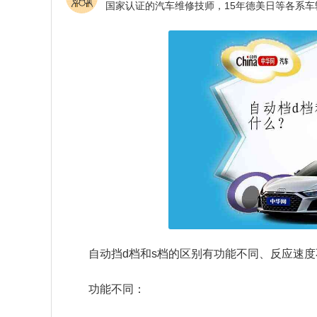
自动挡d档和s档的区别有功能不同、反应速
功能不同：