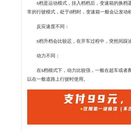
s档是运动模式，挂入档档后，变速箱的换档
常的行驶模式，处于d档时，变速箱一般会让发动机转
反应速度不同：
s档升档会比较迟，在开车过程中，突然间踩
动力不同：
在s档模式下，动力比较强，一般在超车或者
以在一般道路上行驶时使用。