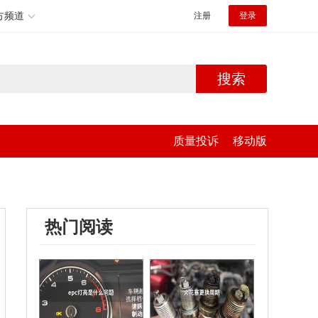
方频道
注册
登录
搜索
质量投诉
移动版
热门阅读