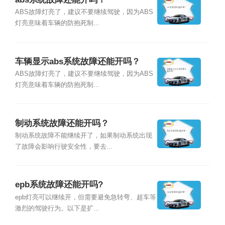
ABS故障灯亮了，建议不要继续驾驶，因为ABS
灯亮意味着车辆的防抱死制...
车辆显示abs系统故障还能开吗？
ABS故障灯亮了，建议不要继续驾驶，因为ABS
灯亮意味着车辆的防抱死制...
制动系统故障还能开吗？
制动系统故障不能继续开了，如果制动系统出现
了故障会影响行驶安全性，要去...
epb系统故障还能开吗?
epb灯亮可以继续开，但需要避免急转弯、超车等
激烈的驾驶行为。以下是扩...