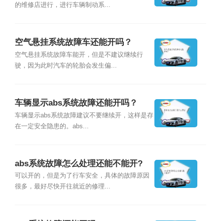
的维修店进行，进行车辆制动系...
空气悬挂系统故障车还能开吗？
空气悬挂系统故障车能开，但是不建议继续行
驶，因为此时汽车的轮胎会发生偏...
车辆显示abs系统故障还能开吗？
车辆显示abs系统故障建议不要继续开，这样是存
在一定安全隐患的。abs...
abs系统故障怎么处理还能不能开?
可以开的，但是为了行车安全，具体的故障原因
很多，最好尽快开往就近的修理...