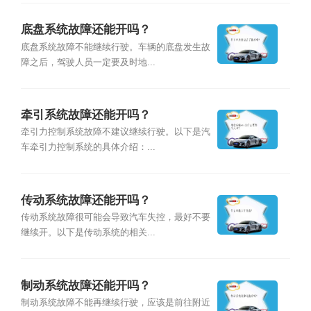
底盘系统故障还能开吗？
底盘系统故障不能继续行驶。车辆的底盘发生故
障之后，驾驶人员一定要及时地...
牵引系统故障还能开吗？
牵引力控制系统故障不建议继续行驶。以下是汽
车牵引力控制系统的具体介绍：...
传动系统故障还能开吗？
传动系统故障很可能会导致汽车失控，最好不要
继续开。以下是传动系统的相关...
制动系统故障还能开吗？
制动系统故障不能再继续行驶，应该是前往附近