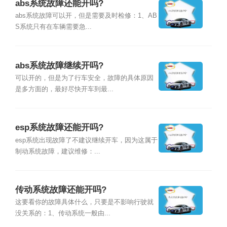
abs系统故障还能开吗?
abs系统故障可以开，但是需要及时检修：1、AB
S系统只有在车辆需要急...
abs系统故障继续开吗?
可以开的，但是为了行车安全，故障的具体原因
是多方面的，最好尽快开车到最...
esp系统故障还能开吗?
esp系统出现故障了不建议继续开车，因为这属于
制动系统故障，建议维修：...
传动系统故障还能开吗?
这要看你的故障具体什么，只要是不影响行驶就
没关系的：1、传动系统一般由...