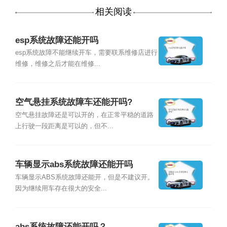
相关阅读
esp系统故障还能开吗
esp系统故障不能继续开车，需要联系维修店进行
维修，维修之后才能在维修...
空气悬挂系统故障车还能开吗?
空气悬挂故障还是可以开的，在正常平稳的道路
上行驶一段距离是可以的，但不...
车辆显示abs系统故障还能开吗
车辆显示ABS系统故障还能开，但是不建议开。
因为继续用车存在很大的安全...
abs系统故障还能开吗？