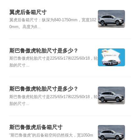
翼虎后备箱尺寸
翼虎后备箱尺寸：纵深为840-1750mm，宽度102
0mm。高度为8...
斯巴鲁傲虎轮胎尺寸是多少？
斯巴鲁傲虎轮胎尺寸是225/65r17和225/60r18，轮
胎的尺寸...
斯巴鲁傲虎轮胎尺寸是多少？
斯巴鲁傲虎轮胎尺寸是225/65r17和225/60r18，轮
胎的尺寸...
斯巴鲁傲虎后备箱尺寸
“斯巴鲁傲虎”的后备箱空间仍然很大，宽1050m