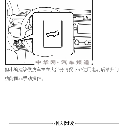
但小编建议傲虎车主在大部分情况下都使用电动后举升门
功能而非手动操作。
相关阅读