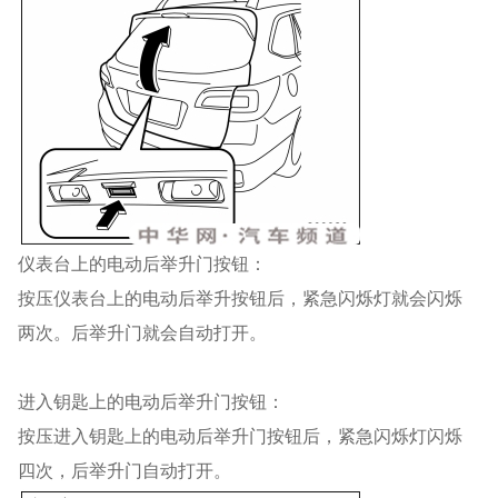
仪表台上的电动后举升门按钮：
按压仪表台上的电动后举升按钮后，紧急闪烁灯就会闪烁
两次。后举升门就会自动打开。
进入钥匙上的电动后举升门按钮
：
按压进入钥匙上的电动后举升门按钮后，紧急闪烁灯闪烁
四次，后举升门自动打开。