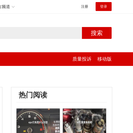
方频道
注册
登录
搜索
质量投诉
移动版
热门阅读