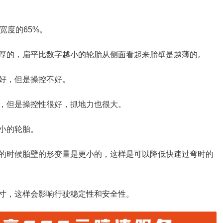
宽度的65%。
厚的，扁平比数字越小的轮胎从侧面看起来胎壁是越薄的。
好，但是操控不好。
，但是操控性很好，抓地力也很大。
小的轮胎。
的时候胎壁的形变量是更小的，这样是可以降低快速过弯时的
寸，这样会影响行驶稳定性和安全性。