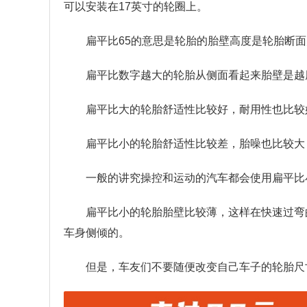
可以安装在17英寸的轮圈上。
扁平比65的意思是轮胎的胎壁高度是轮胎断面
扁平比数字越大的轮胎从侧面看起来胎壁是越
扁平比大的轮胎舒适性比较好，耐用性也比较
扁平比小的轮胎舒适性比较差，胎噪也比较大
一般的讲究操控和运动的汽车都会使用扁平比
扁平比小的轮胎胎壁比较薄，这样在快速过弯
车身侧倾的。
但是，车友们不要随便改变自己车子的轮胎尺