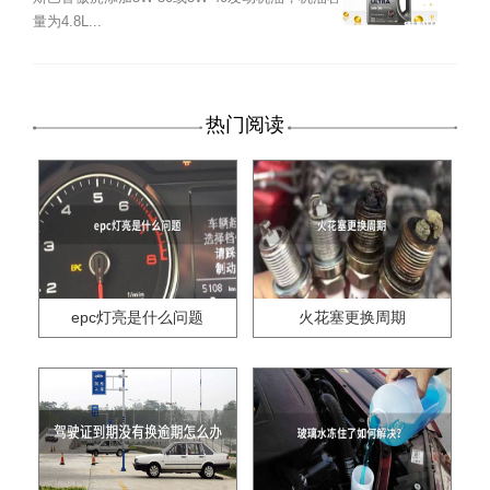
量为4.8L...
热门阅读
epc灯亮是什么问题
火花塞更换周期