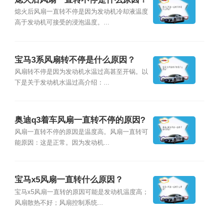
熄火后风扇一直转不停是因为发动机冷却液温度
高于发动机可接受的浸泡温度。...
宝马3系风扇转不停是什么原因？
风扇转不停是因为发动机水温过高甚至开锅。以
下是关于发动机水温过高介绍：...
奥迪q3着车风扇一直转不停的原因?
风扇一直转不停的原因是温度高。风扇一直转可
能原因：这是正常。因为发动机...
宝马x5风扇一直转什么原因？
宝马x5风扇一直转的原因可能是发动机温度高；
风扇散热不好；风扇控制系统...