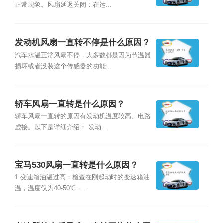
正常现象。风扇延迟关闭：在运...
发动机风扇一直转不停是什么原因？
汽车水温正常风扇不停，大多数都是因为节温器
损坏或者没装这个传感器的功能...
轿车风扇一直转是什么原因？
轿车风扇一直转的原因有发动机温度较高、电路
虚接。以下是详细介绍： 发动...
宝马530风扇一直转是什么原因？
1.变速箱油温过高：检查在刚起动时的变速箱油
温，温度仅为40-50℃，...