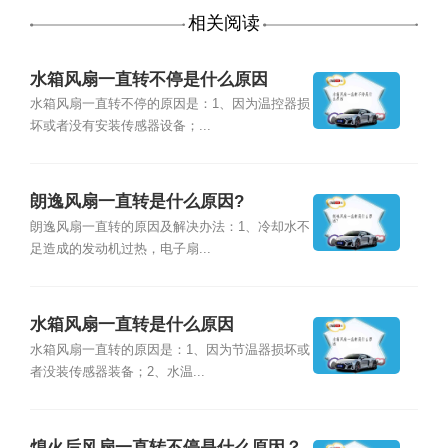
相关阅读
水箱风扇一直转不停是什么原因
水箱风扇一直转不停的原因是：1、因为温控器损
坏或者没有安装传感器设备；...
朗逸风扇一直转是什么原因?
朗逸风扇一直转的原因及解决办法：1、冷却水不
足造成的发动机过热，电子扇...
水箱风扇一直转是什么原因
水箱风扇一直转的原因是：1、因为节温器损坏或
者没装传感器装备；2、水温...
熄火后风扇一直转不停是什么原因？