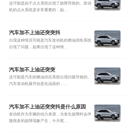
这可能是由于点火系统出现了故障导致的。发动
机的点火系统是非常重要的，如...
汽车加不上油还突突抖
出现这种情况可能是汽车发动机的燃油供给系统
出现了问题，如果出现了这种情...
汽车加不上油还突突
这可能是汽车的燃油供应系统出现问题导致的。
汽车发动机最开始是化油器的，...
汽车加不上油还突突抖是什么原因
发动机作为车辆的动力来源，当发生故障时会伴
随很多的故障现象产生，今天呢...