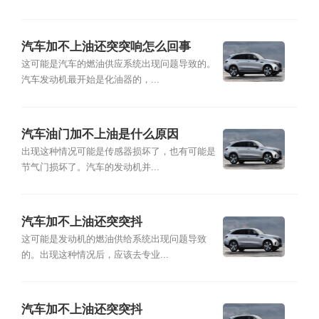
汽车加不上油还突突响怎么回事
这可能是汽车的燃油供应系统出现问题导致的。
汽车发动机最开始是化油器的，...
汽车油门加不上油是什么原因
出现这种情况可能是传感器损坏了，也有可能是
节气门损坏了。汽车的发动机并...
汽车加不上油还突突抖
这可能是发动机的燃油供给系统出现问题导致
的。出现这种情况后，应该去专业...
汽车加不上油还突突抖