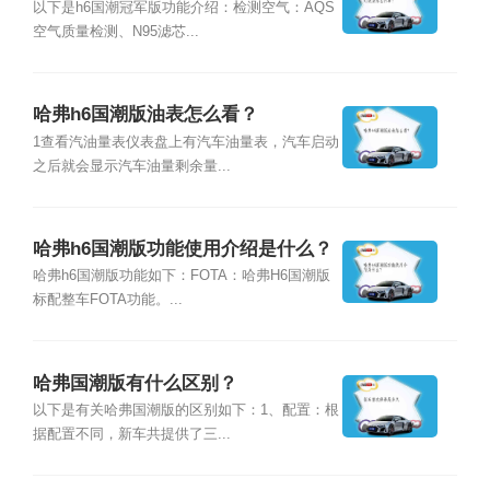
以下是h6国潮冠军版功能介绍：检测空气：AQS
空气质量检测、N95滤芯...
哈弗h6国潮版油表怎么看？
1查看汽油量表仪表盘上有汽车油量表，汽车启动
之后就会显示汽车油量剩余量...
哈弗h6国潮版功能使用介绍是什么？
哈弗h6国潮版功能如下：FOTA：哈弗H6国潮版
标配整车FOTA功能。...
哈弗国潮版有什么区别？
以下是有关哈弗国潮版的区别如下：1、配置：根
据配置不同，新车共提供了三...