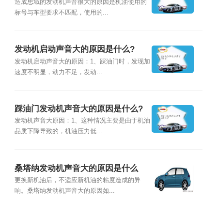
造成思域的发动机声音很大的原因是机油使用的
标号与车型要求不匹配，使用的...
发动机启动声音大的原因是什么?
发动机启动声音大的原因：1、踩油门时，发现加
速度不明显，动力不足，发动...
踩油门发动机声音大的原因是什么?
发动机声音大原因：1、这种情况主要是由于机油
品质下降导致的，机油压力低...
桑塔纳发动机声音大的原因是什么
更换新机油后，不适应新机油的粘度造成的异
响。桑塔纳发动机声音大的原因如...