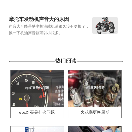
摩托车发动机声音大的原因
声音大可能是缺少机油或机油很久没有更换了，
换一下机油声音就可以小很多。...
热门阅读
epc灯亮是什么问题
火花塞更换周期