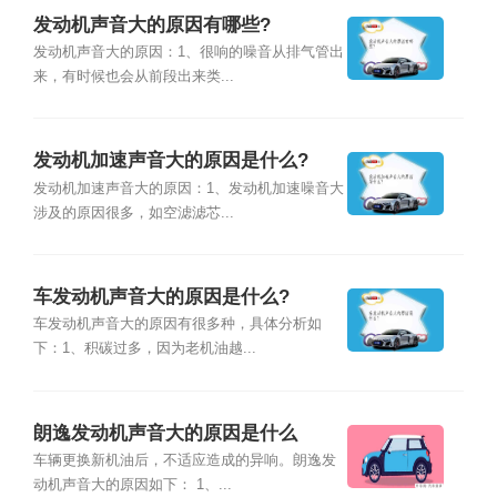
发动机声音大的原因有哪些?
发动机声音大的原因：1、很响的噪音从排气管出
来，有时候也会从前段出来类...
发动机加速声音大的原因是什么?
发动机加速声音大的原因：1、发动机加速噪音大
涉及的原因很多，如空滤滤芯...
车发动机声音大的原因是什么?
车发动机声音大的原因有很多种，具体分析如
下：1、积碳过多，因为老机油越...
朗逸发动机声音大的原因是什么
车辆更换新机油后，不适应造成的异响。朗逸发
动机声音大的原因如下： 1、...