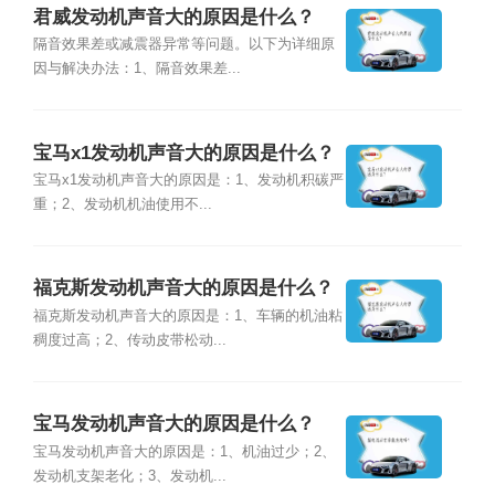
君威发动机声音大的原因是什么？
隔音效果差或减震器异常等问题。以下为详细原
因与解决办法：1、隔音效果差...
宝马x1发动机声音大的原因是什么？
宝马x1发动机声音大的原因是：1、发动机积碳严
重；2、发动机机油使用不...
福克斯发动机声音大的原因是什么？
福克斯发动机声音大的原因是：1、车辆的机油粘
稠度过高；2、传动皮带松动...
宝马发动机声音大的原因是什么？
宝马发动机声音大的原因是：1、机油过少；2、
发动机支架老化；3、发动机...