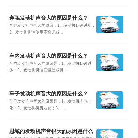
奔驰发动机声音大的原因是什么？
奔驰发动机声音大的原因：1、发动机积碳过多；
2、发动机机油使用不合适或...
车内发动机声音大的原因是什么？
车内发动机声音大的原因是：1、发动机积碳过
多；2、发动机机油质量差或机...
车子发动机声音大的原因是什么？
车子发动机声音大的原因是：1、发动机支点老
化；2、发动机机脚老化；3、...
思域的发动机声音很大的原因是什么