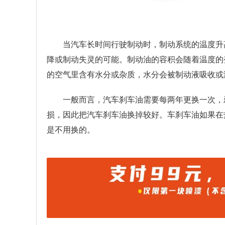
当汽车长时间行驶制动时，制动系统的温度升
降或制动失灵的可能。制动油的容积会随着温度的
的空气里含有水分或杂质，水分会被制动液吸收或
一般而言，汽车刹车油需要每两年更换一次，
损，因此把汽车刹车油换掉较好。车刹车油如果在
是不用换的。