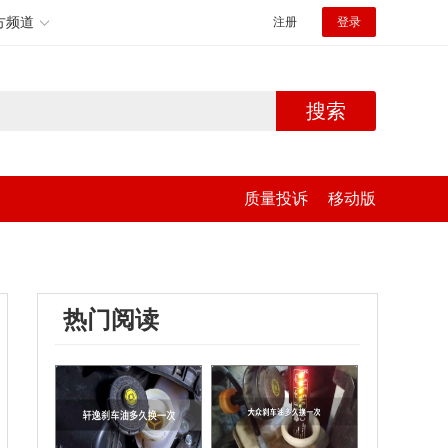
方频道
注册
登录
搜索
质量投诉
移动版
热门阅读