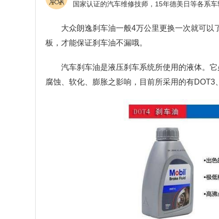
大众朗逸刹车油一般4万公里更换一次就可以
板，才能保证刹车油不漏哦。
汽车刹车油是液压刹车系统所使用的液体。它
腐蚀、软化、膨胀之影响，目前所采用的有DOT3、D