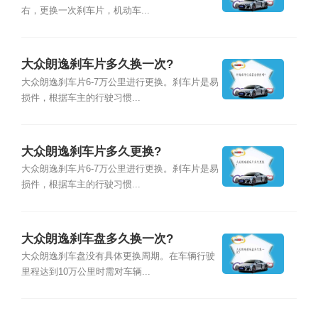
右，更换一次刹车片，机动车...
大众朗逸刹车片多久换一次?
大众朗逸刹车片6-7万公里进行更换。刹车片是易
损件，根据车主的行驶习惯...
大众朗逸刹车片多久更换?
大众朗逸刹车片6-7万公里进行更换。刹车片是易
损件，根据车主的行驶习惯...
大众朗逸刹车盘多久换一次?
大众朗逸刹车盘没有具体更换周期。在车辆行驶
里程达到10万公里时需对车辆...