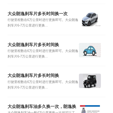
大众朗逸刹车片多长时间换一次
行驶里程数在6万公里时进行更换即可。大众朗逸
刹车片6-7万公里进行更换...
大众朗逸刹车片多长时间换
行驶里程数在6万公里时进行更换即可。大众朗逸
刹车片6-7万公里进行更换...
大众朗逸刹车片多长时间换
行驶里程数在6万公里时进行更换即可。大众朗逸
刹车片6-7万公里进行更换...
大众朗逸刹车油多久换一次，朗逸换
大众朗逸刹车油一般4万公里更换一次就可以了，