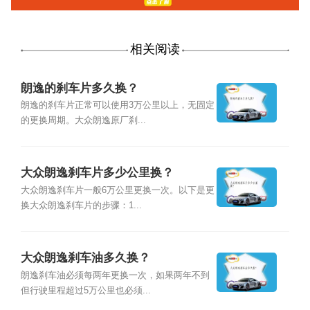
相关阅读
朗逸的刹车片多久换？
朗逸的刹车片正常可以使用3万公里以上，无固定
的更换周期。大众朗逸原厂刹...
大众朗逸刹车片多少公里换？
大众朗逸刹车片一般6万公里更换一次。以下是更
换大众朗逸刹车片的步骤：1...
大众朗逸刹车油多久换？
朗逸刹车油必须每两年更换一次，如果两年不到
但行驶里程超过5万公里也必须...