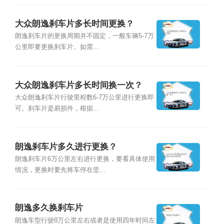
大众朗逸刹车片多长时间更换？
朗逸刹车片的更换周期并不固定，一般车辆5-7万
公里即要更换刹车片。如需...
大众朗逸刹车片多长时间换一次？
大众朗逸刹车片行驶里程数6-7万公里进行更换即
可。刹车片是易损件，根据...
朗逸刹车片多久进行更换？
朗逸刹车片6万公里左右进行更换，要看具体使用
情况，更换时要先将车停在坚...
朗逸多久换刹车片
朗逸车型行驶8万公里左右或者是使用四年时间左