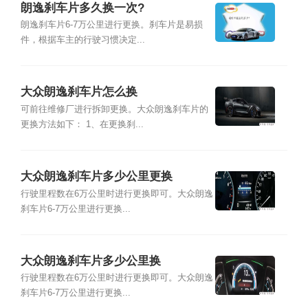
朗逸刹车片多久换一次?
朗逸刹车片6-7万公里进行更换。刹车片是易损
件，根据车主的行驶习惯决定...
大众朗逸刹车片怎么换
可前往维修厂进行拆卸更换。大众朗逸刹车片的
更换方法如下： 1、在更换刹...
大众朗逸刹车片多少公里更换
行驶里程数在6万公里时进行更换即可。大众朗逸
刹车片6-7万公里进行更换...
大众朗逸刹车片多少公里换
行驶里程数在6万公里时进行更换即可。大众朗逸
刹车片6-7万公里进行更换...