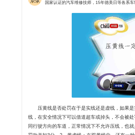
压黄线是否处罚在于是实线还是虚线，如果是
线，在安全情况下可以借道超车或掉头，不会被处
同行驶方向的车道，正常情况下不允许压线，也就