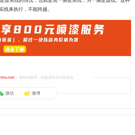
种是虚实线的情况，也就是说一侧是实线，另一侧是虚线。这种
实线来执行，不能跨越。
china.com
）编辑或翻译，转载请务必注明来源。
微信
微博