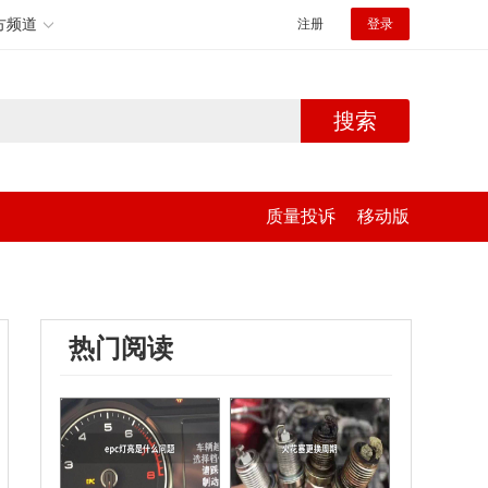
方频道
注册
登录
搜索
质量投诉
移动版
热门阅读