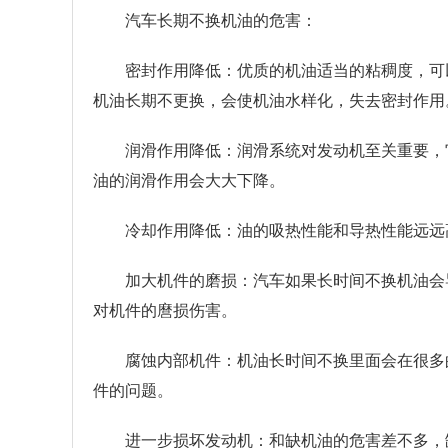
汽车长期不换机油的危害：
密封作用降低：优质的机油适当的粘稠度，可
机油长期不更换，会使机油水样化，失去密封作用
润滑作用降低：润滑系统对发动机至关重要，
油的润滑作用会大大下降。
冷却作用降低：油的吸热性能和导热性能远远
加大机件的磨损：汽车如果长时间不换机油会
对机件的麿损伤害。
腐蚀内部机件：机油长时间不换里面会在很多
件的问题。
进一步损坏发动机：和缺机油的危害差不多，