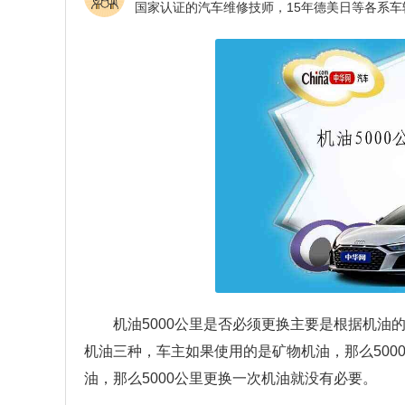
机油5000公里是否必须更换主要是根据机
机油三种，车主如果使用的是矿物机油，那么50
油，那么5000公里更换一次机油就没有必要。