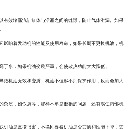
以有效堵塞汽缸缸体与活塞之间的缝隙，防止气体泄漏。如果
。
它影响着发动机的性能及使用寿命，如果长期不更换机油，机
高于水，如果机油变质严重，会使散热功能大大降低。
导致机油无效和变质，机油不但起不到保护作用，反而会加大
的杂质，如铁屑等，那样不单是磨损的问题，还有腐蚀内部机
缺机油是直接损害，不换则要看机油是否变质和性能下降，变