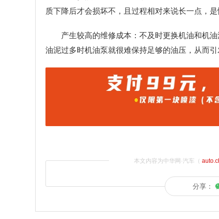
质下降后才会损坏不，且过程相对来说长一点，是
产生较高的维修成本：不及时更换机油和机油
油泥过多时机油泵就很难保持足够的油压，从而引
本文内容为中华网·汽车（
auto.
分享：