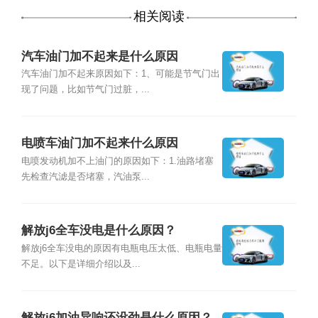
相关阅读
汽车油门加不起来是什么原因
汽车油门加不起来原因如下：1、可能是节气门出
现了问题，比如节气门过脏，...
电喷车油门加不起来什么原因
电喷发动机加不上油门的原因如下：1.油路堵塞
先检查汽滤是否堵塞，汽油泵...
解放j6全车没电是什么原因？
解放j6全车没电的原因有电瓶电压太低、电瓶电量
不足。以下是详细介绍以及...
解放j6加油异响还没劲是什么原因？