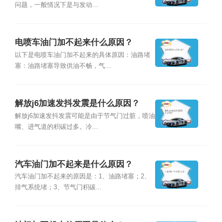
问题，一般情况下是与发动...
电喷车油门加不起来什么原因？
以下是电喷车油门加不起来的具体原因：油路堵
塞：油路堵塞导致供油不畅，气...
解放j6加速发抖发震是什么原因？
解放j6加速发抖发震可能是由于节气门过脏，喷油
嘴、进气道的积碳过多。冷...
汽车油门加不起来是什么原因？
汽车油门加不起来的原因是：1、油路堵塞；2、
排气系统堵；3、节气门积碳...