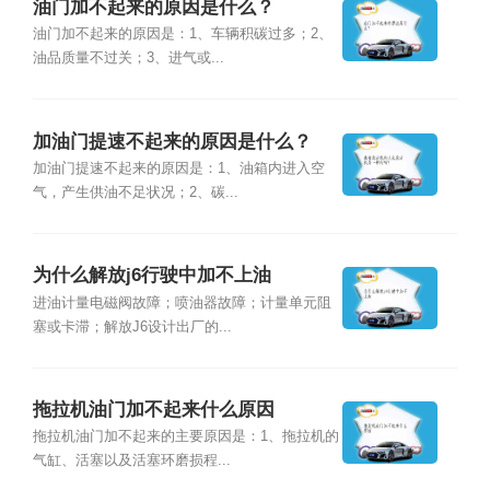
油门加不起来的原因是什么？
油门加不起来的原因是：1、车辆积碳过多；2、
油品质量不过关；3、进气或...
加油门提速不起来的原因是什么？
加油门提速不起来的原因是：1、油箱内进入空
气，产生供油不足状况；2、碳...
为什么解放j6行驶中加不上油
进油计量电磁阀故障；喷油器故障；计量单元阻
塞或卡滞；解放J6设计出厂的...
拖拉机油门加不起来什么原因
拖拉机油门加不起来的主要原因是：1、拖拉机的
气缸、活塞以及活塞环磨损程...