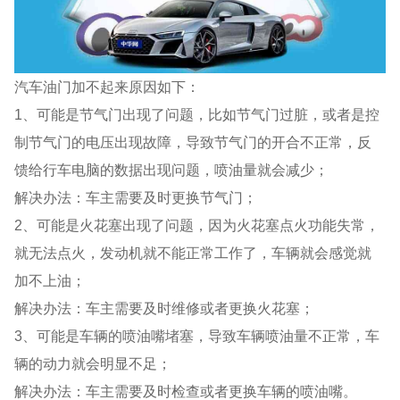
汽车油门加不起来原因如下：
1、可能是节气门出现了问题，比如节气门过脏，或者是控
制节气门的电压出现故障，导致节气门的开合不正常，反
馈给行车电脑的数据出现问题，喷油量就会减少；
解决办法：车主需要及时更换节气门；
2、可能是火花塞出现了问题，因为火花塞点火功能失常，
就无法点火，发动机就不能正常工作了，车辆就会感觉就
加不上油；
解决办法：车主需要及时维修或者更换火花塞；
3、可能是车辆的喷油嘴堵塞，导致车辆喷油量不正常，车
辆的动力就会明显不足；
解决办法：车主需要及时检查或者更换车辆的喷油嘴。