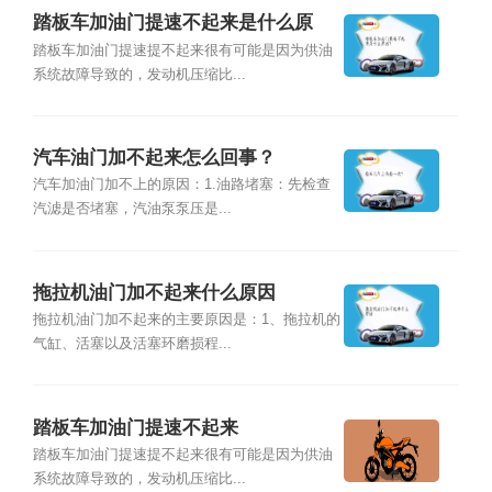
踏板车加油门提速不起来是什么原
因？
踏板车加油门提速提不起来很有可能是因为供油
系统故障导致的，发动机压缩比...
汽车油门加不起来怎么回事？
汽车加油门加不上的原因：1.油路堵塞：先检查
汽滤是否堵塞，汽油泵泵压是...
拖拉机油门加不起来什么原因
拖拉机油门加不起来的主要原因是：1、拖拉机的
气缸、活塞以及活塞环磨损程...
踏板车加油门提速不起来
踏板车加油门提速提不起来很有可能是因为供油
系统故障导致的，发动机压缩比...