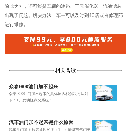
除此之外，还可能是车辆的油路、三元催化器、汽油滤芯
出现了问题。解决办法：车主可以及时到4S店或者修理部
进行维修。
相关阅读
众泰t600油门加不起来
众泰t600油门加不起来的具体原因和解决方法如
下：1、发动机点火系统：...
汽车油门加不起来是什么原因
汽车油门加不起来原因如下：1、可能是节气门出