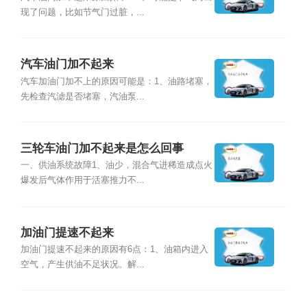
现了问题，比如节气门过脏，...
汽车油门加不起来
汽车加油门加不上的原因可能是：1、油路堵塞，
先检查汽滤是否堵塞，汽油泵...
三轮车油门加不起来是怎么回事
一、供油系统故障1、油少，混合气进稀造成点火
爆发后气体作用于活塞推力不...
加油门提速不起来
加油门提速不起来的原因有6点：1、油箱内进入
空气，产生供油不足状况。解...