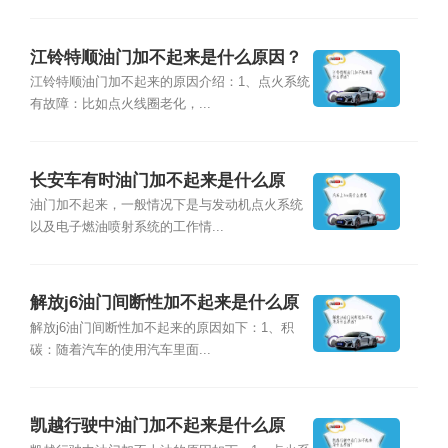
江铃特顺油门加不起来是什么原因？
江铃特顺油门加不起来的原因介绍：1、点火系统
有故障：比如点火线圈老化，...
长安车有时油门加不起来是什么原
因？
油门加不起来，一般情况下是与发动机点火系统
以及电子燃油喷射系统的工作情...
解放j6油门间断性加不起来是什么原
因？
解放j6油门间断性加不起来的原因如下：1、积
碳：随着汽车的使用汽车里面...
凯越行驶中油门加不起来是什么原