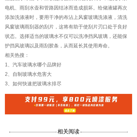
电机、雨刮水壶和管路因结冰而造成损坏。给储液罐再次
添加洗涤液时，要用干净的布沾上风窗玻璃洗涤液，清洗
风窗玻璃雨刮器的刮片，这将有助于使刮片刃口处于良好
状态。选择适当的玻璃水不仅可以洗净挡风玻璃，还能保
护挡风玻璃以及雨刮胶条，从而延长其使用寿命。
相关热搜：
1、汽车玻璃水哪个品牌好
2、自制玻璃水危害大
3、如何快速把玻璃水排尽
相关阅读