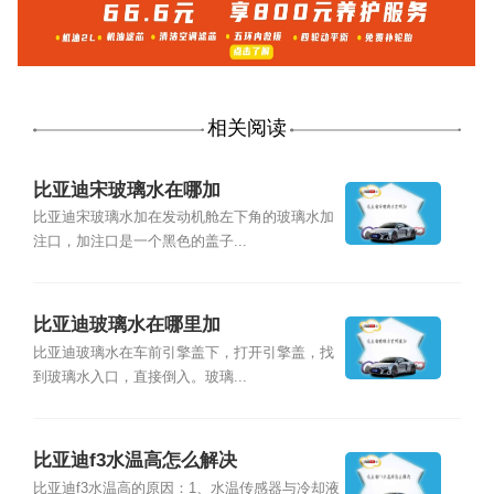
相关阅读
比亚迪宋玻璃水在哪加
比亚迪宋玻璃水加在发动机舱左下角的玻璃水加
注口，加注口是一个黑色的盖子...
比亚迪玻璃水在哪里加
比亚迪玻璃水在车前引擎盖下，打开引擎盖，找
到玻璃水入口，直接倒入。玻璃...
比亚迪f3水温高怎么解决
比亚迪f3水温高的原因：1、水温传感器与冷却液