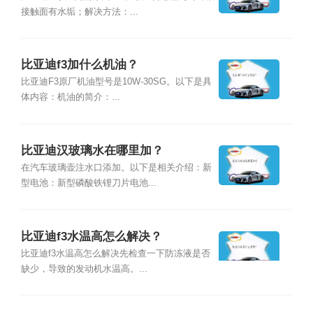
接触面有水垢；解决方法：...
比亚迪f3加什么机油？
比亚迪F3原厂机油型号是10W-30SG。以下是具
体内容：机油的简介：...
比亚迪汉玻璃水在哪里加？
在汽车玻璃壶注水口添加。以下是相关介绍：新
型电池：新型磷酸铁锂刀片电池...
比亚迪f3水温高怎么解决？
比亚迪f3水温高怎么解决先检查一下防冻液是否
缺少，导致的发动机水温高。...