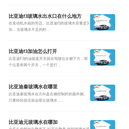
比亚迪f3玻璃水出水口在什么地方
在发动机水箱的旁边。比亚迪f3的玻璃水容量是3.
3L，当玻璃水不足的时...
比亚迪f3加油怎么打开
比亚迪F3的油箱盖开关就在驾驶位左侧下方，那
个位置有两个开关，一个是打...
比亚迪秦玻璃水在哪里
比亚迪秦玻璃水在方向盘右侧控制杆的最外侧。
只要轻轻按压就会喷出玻璃水，...
比亚迪元玻璃水在哪加