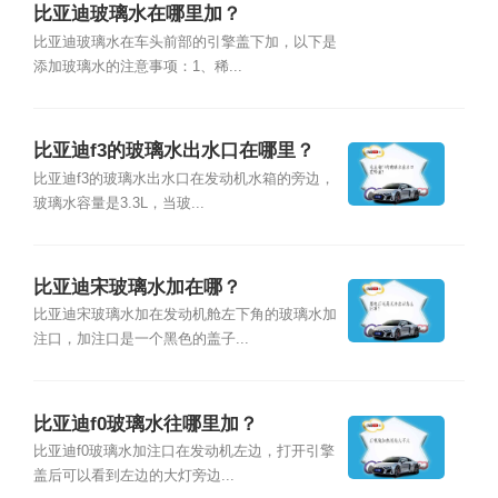
比亚迪玻璃水在哪里加？
比亚迪玻璃水在车头前部的引擎盖下加，以下是
添加玻璃水的注意事项：1、稀...
比亚迪f3的玻璃水出水口在哪里？
比亚迪f3的玻璃水出水口在发动机水箱的旁边，
玻璃水容量是3.3L，当玻...
比亚迪宋玻璃水加在哪？
比亚迪宋玻璃水加在发动机舱左下角的玻璃水加
注口，加注口是一个黑色的盖子...
比亚迪f0玻璃水往哪里加？
比亚迪f0玻璃水加注口在发动机左边，打开引擎
盖后可以看到左边的大灯旁边...