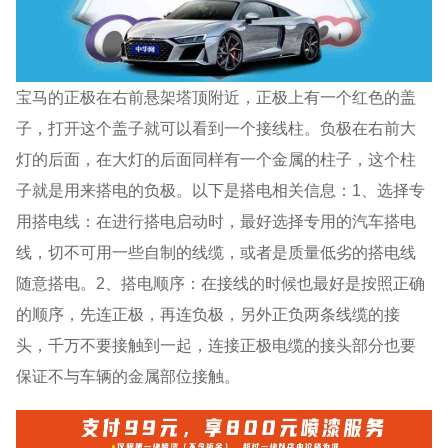
宝马的正极在右前悬架塔顶附近，正极上有一个红色的盖
子，打开这个盖子就可以看到一个接线柱。负极在右前大
灯的后面，在大灯的后面同样有一个金属的柱子，这个柱
子就是用来搭电的负极。以下是搭电相关信息：1、选择专
用搭电线：在进行搭电启动时，最好选择专用的汽车搭电
线，切不可用一些自制的线缆，或者是质量低劣的搭电线
随意搭电。2、搭电顺序：在接线的时候也最好是按照正确
的顺序，先连正极，再连负极，另外正负两条线缆的接
头，千万不要接触到一起，连接正极电缆的接头部分也要
保证不与车辆的金属部位接触。