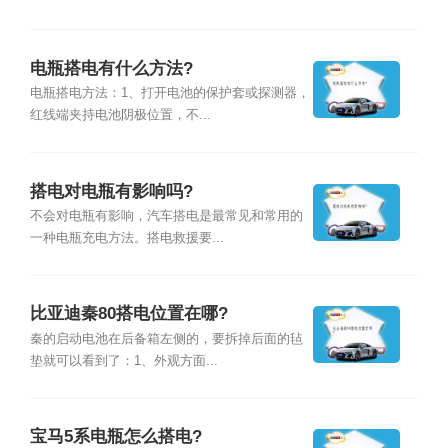
电瓶搭电有什么方法?
电瓶搭电方法：1、打开电池的保护套或探测器，
红线端夹持电池阴极位置，不...
搭电对电瓶有影响吗?
不会对电瓶有影响，汽车搭电是最常见和常用的
一种电瓶充电方法。搭电救援要...
比亚迪秦80搭电位置在哪?
秦的启动电池在后备箱左侧的，要拆掉后面的毡
垫就可以看到了：1、外观方面...
宝马5系电瓶怎么搭电?