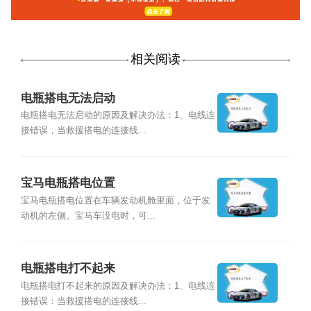
相关阅读
电瓶搭电无法启动
电瓶搭电无法启动的原因及解决办法：1、电线连
接错误，当救援搭电的连接线...
宝马电瓶搭电位置
宝马电瓶搭电位置在车辆发动机舱里面，位于发
动机的左侧。宝马车没电时，可...
电瓶搭电打不起来
电瓶搭电打不起来的原因及解决办法：1、电线连
接错误：当救援搭电的连接线...