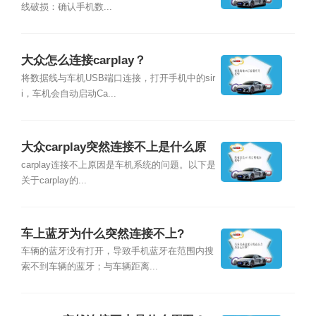
线破损：确认手机数...
大众怎么连接carplay？
将数据线与车机USB端口连接，打开手机中的sir
i，车机会自动启动Ca...
大众carplay突然连接不上是什么原
因？
carplay连接不上原因是车机系统的问题。以下是
关于carplay的...
车上蓝牙为什么突然连接不上?
车辆的蓝牙没有打开，导致手机蓝牙在范围内搜
索不到车辆的蓝牙；与车辆距离...