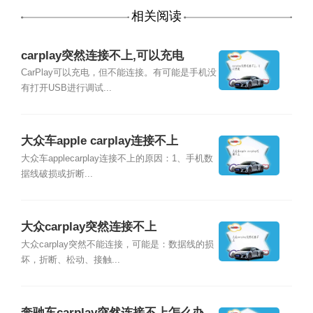
相关阅读
carplay突然连接不上,可以充电
CarPlay可以充电，但不能连接。有可能是手机没
有打开USB进行调试...
大众车apple carplay连接不上
大众车applecarplay连接不上的原因：1、手机数
据线破损或折断...
大众carplay突然连接不上
大众carplay突然不能连接，可能是：数据线的损
坏，折断、松动、接触...
奔驰车carplay突然连接不上怎么办