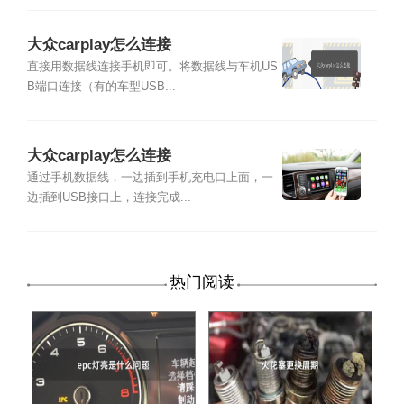
大众carplay怎么连接
直接用数据线连接手机即可。将数据线与车机US
B端口连接（有的车型USB...
大众carplay怎么连接
通过手机数据线，一边插到手机充电口上面，一
边插到USB接口上，连接完成...
热门阅读