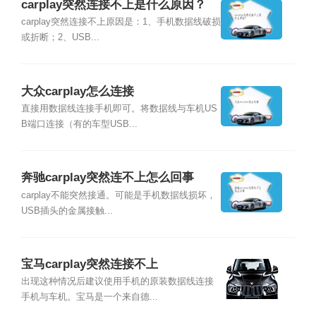
carplay突然连接不上是什么原因？
carplay突然连接不上原因是：1、手机数据线破损
或折断；2、USB...
大众carplay怎么连接
直接用数据线连接手机即可。将数据线与车机US
B端口连接（有的车型USB...
奔驰carplay突然连不上怎么回事
carplay不能突然接通。可能是手机数据线损坏，
USB插头的金属接触...
宝马carplay突然连接不上
出现这种情况后建议使用手机的原装数据线连接
手机与车机。宝马是一个来自德...