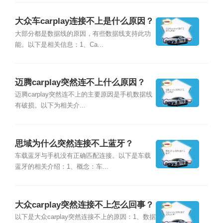
大众车carplay连接不上是什么原因？
大部分都是数据线的原因，有些数据线支持此功
能。以下是相关信息：1、Ca...
迈腾carplay突然连不上什么原因？
迈腾carplay突然连不上的主要原因是手机数据线
有破损。以下为相关介...
思域为什么突然连接不上蓝牙？
车载蓝牙与手机没有正确匹配连接。以下是车载
蓝牙的相关介绍：1、概念：车...
大众carplay突然连接不上怎么回事？
以下是大众carplay突然连接不上的原因：1、数据