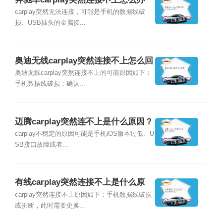
呢？
carplay突然无法连接，可能是手机的数据线破
损、USB插头的金属接...
奥迪无线carplay突然连接不上怎么回
事？
奥迪无线carplay突然连接不上的可能原因如下：
手机数据线破损：确认...
迈腾carplay突然连不上是什么原因？
carplay不稳定的原因可能是手机iOS版本过低、U
SB接口故障或者...
有线carplay突然连接不上是什么原
因？
carplay突然连接不上原因如下：手机数据线破损
或折断，此时需要更换...