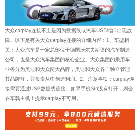
大众carplay连接不上是因为数据线或汽车USB端口出现故
障。以下是有关大众carplay连接的详细内容：1、车型相
关：大众汽车是一家总部位于德国沃尔夫斯堡的汽车制造
公司，也是大众汽车集团的核心企业。大众集团的乘用车
业务分为奥迪和大众两大品牌，奥迪和大众各自独立管理
其品牌群，并负责从中创造利润。2、注意事项：carplay连
接需要通过USB数据线连接。如果手机Siri没有打开，则会
在车载主机上提示carplay不可用。