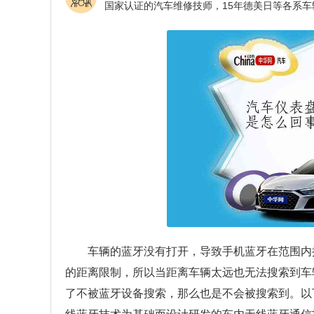
车辆的蓝牙没有打开，导致手机蓝牙在范围内
的距离限制，所以当距离车辆太远也无法搜索到车
了不被蓝牙设备搜索，那么也是不会被搜索到。以