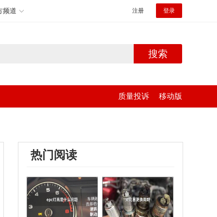
方频道
注册
登录
搜索
质量投诉
移动版
热门阅读