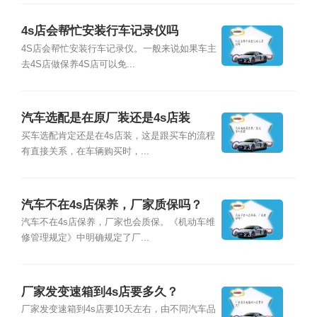
4s店会帮忙安装行车记录仪吗
4S店会帮忙安装行车记录仪。一般来说如果车主
去4S店做保养4S店可以免...
汽车选配是在原厂装还是4s店装
买车选配肯定还是在4s店装，这是跟买车的流程
有直接关系，在车辆购买时，...
汽车不在4s店保养，厂家质保吗？
汽车不在4s店保养，厂家也会质保。《机动车维
修管理规定》中明确规定了厂...
厂家发变速箱到4s店要多久？
厂家发变速箱到4s店要10天左右，由不同汽车品