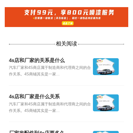
相关阅读
4s店和厂家的关系是什么
汽车厂家和4S商店属于制造商和代理商之间的合
作关系。4S商铺其实是一家...
4s店和厂家是什么关系
汽车厂家和4S商店属于制造商和代理商之间的合
作关系。4S商铺其实是一家...