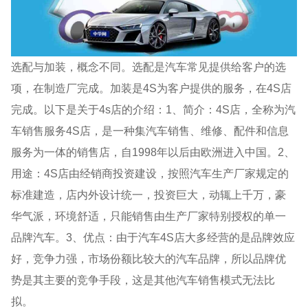
选配与加装，概念不同。选配是汽车常见提供给客户的选
项，在制造厂完成。加装是4S为客户提供的服务，在4S店
完成。以下是关于4s店的介绍：1、简介：4S店，全称为汽
车销售服务4S店，是一种集汽车销售、维修、配件和信息
服务为一体的销售店，自1998年以后由欧洲进入中国。2、
用途：4S店由经销商投资建设，按照汽车生产厂家规定的
标准建造，店内外设计统一，投资巨大，动辄上千万，豪
华气派，环境舒适，只能销售由生产厂家特别授权的单一
品牌汽车。3、优点：由于汽车4S店大多经营的是品牌效应
好，竞争力强，市场份额比较大的汽车品牌，所以品牌优
势是其主要的竞争手段，这是其他汽车销售模式无法比
拟。