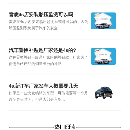
雷凌4s店安装胎压监测可以吗
雷凌在4s店内安装胎压监测系统是可以的，因为
胎压监测系统属于汽车的安全...
汽车置换补贴是厂家还是4s的?
这种置换补贴一般是厂家给的补贴款，厂家为了
促进自己产品的销量出台的补贴...
4s店订车厂家发车大概需要几天
如果是一些比较畅销的车型，可能需要等一个月
甚至更长时间。但是大部分车型...
热门阅读