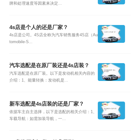
牌和处理速度等因素来决定...
4s店是个人的还是厂家？
4s店是公司。4S店全称为汽车销售服务4S店（Au
tomobile-S...
汽车选配是在原厂装还是4s店装？
汽车选配是在原厂装。以下是发动机相关内容的
介绍：1、能量转换：发动机是...
新车选配是4s店装的还是厂家？
依据车主自主选择，以下是选配的相关介绍：1、
车载导航：如需加装导航，一...