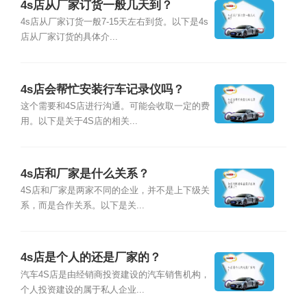
4s店从厂家订货一般几天到？
4s店从厂家订货一般7-15天左右到货。以下是4s
店从厂家订货的具体介...
4s店会帮忙安装行车记录仪吗？
这个需要和4S店进行沟通。可能会收取一定的费
用。以下是关于4S店的相关...
4s店和厂家是什么关系？
4S店和厂家是两家不同的企业，并不是上下级关
系，而是合作关系。以下是关...
4s店是个人的还是厂家的？
汽车4S店是由经销商投资建设的汽车销售机构，
个人投资建设的属于私人企业...