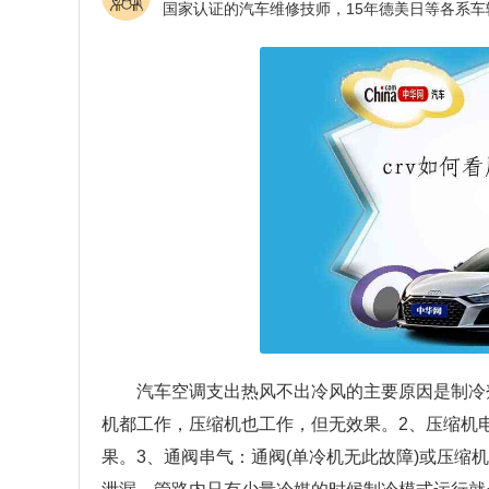
汽车空调支出热风不出冷风的主要原因是制冷
机都工作，压缩机也工作，但无效果。2、压缩机
果。3、通阀串气：通阀(单冷机无此故障)或压缩