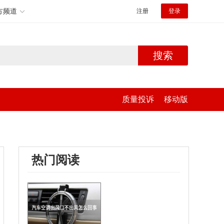
方频道
注册
登录
搜索
质量投诉
移动版
热门阅读