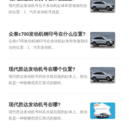
现代胜达发动机号位于发动机缸体和变速箱结合
的位置：1、汽车发动机号就是...
众泰z700发动机钢印号在什么位置?
众泰z700发动机钢印号在发动机缸体和变速箱结
合的位置：1、汽车发动机...
现代胜达发动机号在哪个位置?
现代胜达发动机号码在水箱后面的缸体上。发动
机是一种能够把其它形式的能转...
现代胜达发动机号在哪?
现代胜达发动机号码在水箱后面的缸体上。发动
机是一种能够把其它形式的能转...