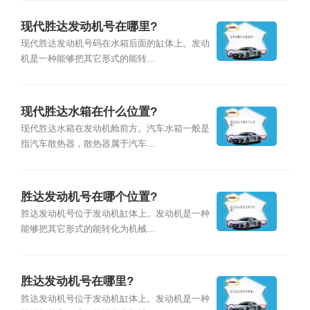
现代胜达发动机号在哪里?
现代胜达发动机号码在水箱后面的缸体上。发动
机是一种能够把其它形式的能转...
现代胜达水箱在什么位置?
现代胜达水箱在发动机舱前方。汽车水箱一般是
指汽车散热器，散热器属于汽车...
胜达发动机号在哪个位置?
胜达发动机号位于发动机缸体上。发动机是一种
能够把其它形式的能转化为机械...
胜达发动机号在哪里?
胜达发动机号位于发动机缸体上。发动机是一种