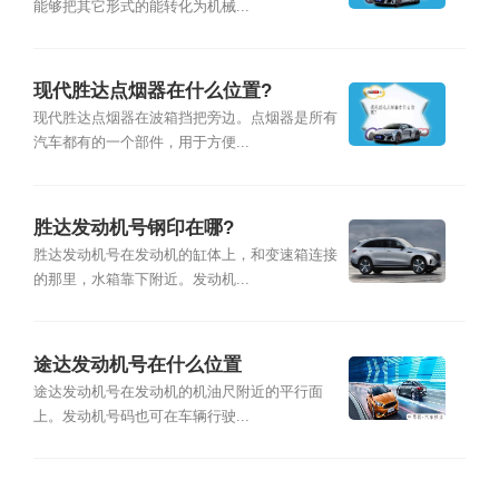
能够把其它形式的能转化为机械...
现代胜达点烟器在什么位置?
现代胜达点烟器在波箱挡把旁边。点烟器是所有
汽车都有的一个部件，用于方便...
胜达发动机号钢印在哪?
胜达发动机号在发动机的缸体上，和变速箱连接
的那里，水箱靠下附近。发动机...
途达发动机号在什么位置
途达发动机号在发动机的机油尺附近的平行面
上。发动机号码也可在车辆行驶...