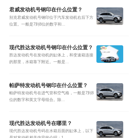
君威发动机号钢印在什么位置？
别克君威发动机号钢印位于汽车发动机右后下方
位置。一般是7到8位的数字和...
现代胜达发动机号钢印在什么位置？
胜达发动机号在发动机的缸体上，和变速箱连接
的那里，水箱靠下附近。一般是...
帕萨特发动机号钢印在什么位置？
帕萨特发动机号在进气管和空气格，一般是7到8
位的数字和英文字母组合。除...
现代胜达发动机号在哪里？
现代胜达发动机号码在水箱后面的缸体上，以下
是对发动机相关内容的介绍：1...