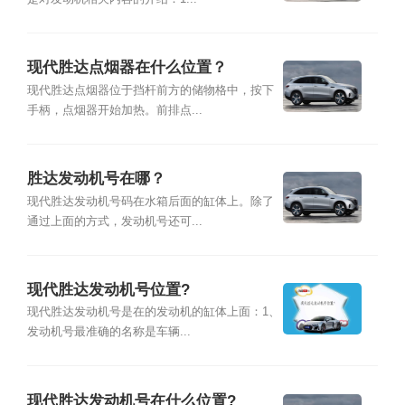
现代胜达点烟器在什么位置？
现代胜达点烟器位于挡杆前方的储物格中，按下
手柄，点烟器开始加热。前排点...
胜达发动机号在哪？
现代胜达发动机号码在水箱后面的缸体上。除了
通过上面的方式，发动机号还可...
现代胜达发动机号位置?
现代胜达发动机号是在的发动机的缸体上面：1、
发动机号最准确的名称是车辆...
现代胜达发动机号在什么位置?