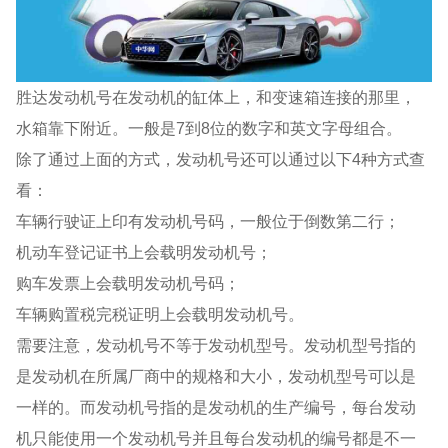
胜达发动机号在发动机的缸体上，和变速箱连接的那里，
水箱靠下附近。一般是7到8位的数字和英文字母组合。
除了通过上面的方式，发动机号还可以通过以下4种方式查
看：
车辆行驶证上印有发动机号码，一般位于倒数第二行；
机动车登记证书上会载明发动机号；
购车发票上会载明发动机号码；
车辆购置税完税证明上会载明发动机号。
需要注意，发动机号不等于发动机型号。发动机型号指的
是发动机在所属厂商中的规格和大小，发动机型号可以是
一样的。而发动机号指的是发动机的生产编号，每台发动
机只能使用一个发动机号并且每台发动机的编号都是不一