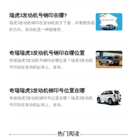
瑞虎3发动机号钢印在哪?
瑞虎3发动机钢印在发动机前方下面，对着散热器
的方向。发动机是一种能够把...
奇瑞瑞虎3发动机号钢印在哪位置
奇瑞瑞虎3发动机号钢印在哪位置？瑞虎3发动机
号印刻在发动机缸体上。发动...
奇瑞瑞虎3发动机钢印号位置在哪
奇瑞瑞虎3发动机钢印号位置在哪？瑞虎3发动机
号印刻在发动机缸体上。发动...
热门阅读