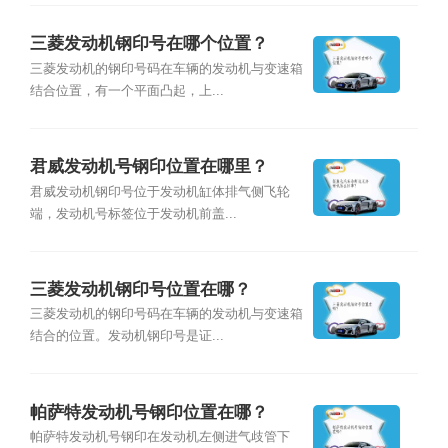
三菱发动机钢印号在哪个位置？
三菱发动机的钢印号码在车辆的发动机与变速箱
结合位置，有一个平面凸起，上...
君威发动机号钢印位置在哪里？
君威发动机钢印号位于发动机缸体排气侧飞轮
端，发动机号标签位于发动机前盖...
三菱发动机钢印号位置在哪？
三菱发动机的钢印号码在车辆的发动机与变速箱
结合的位置。发动机钢印号是证...
帕萨特发动机号钢印位置在哪？
帕萨特发动机号钢印在发动机左侧进气歧管下