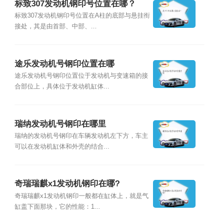
标致307发动机钢印号位置在哪？
标致307发动机钢印号位置在A柱的底部与悬挂衔
接处，其是由首部、中部、...
途乐发动机号钢印位置在哪
途乐发动机号钢印位置位于发动机与变速箱的接
合部位上，具体位于发动机缸体...
瑞纳发动机号钢印在哪里
瑞纳的发动机号钢印在车辆发动机左下方，车主
可以在发动机缸体和外壳的结合...
奇瑞瑞麒x1发动机钢印在哪?
奇瑞瑞麒x1发动机钢印一般都在缸体上，就是气
缸盖下面那块，它的性能：1...