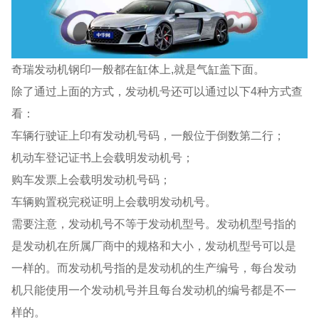
奇瑞发动机钢印一般都在缸体上,就是气缸盖下面。
除了通过上面的方式，发动机号还可以通过以下4种方式查
看：
车辆行驶证上印有发动机号码，一般位于倒数第二行；
机动车登记证书上会载明发动机号；
购车发票上会载明发动机号码；
车辆购置税完税证明上会载明发动机号。
需要注意，发动机号不等于发动机型号。发动机型号指的
是发动机在所属厂商中的规格和大小，发动机型号可以是
一样的。而发动机号指的是发动机的生产编号，每台发动
机只能使用一个发动机号并且每台发动机的编号都是不一
样的。