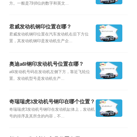
方。一般是7到8位的数字和英文...
君威发动机钢印位置在哪？
君威发动机钢印位置在汽车发动机右后下方位
置，其发动机钢印是发动机生产企...
奥迪a6l钢印发动机号位置在哪？
a6l发动机号码在发动机左侧下方，靠近飞轮位
置。发动机型号是发动机生产...
奇瑞瑞虎3发动机号钢印在哪个位置？
奇瑞瑞虎3发动机号钢印在发动机缸体上，发动机
号的排序及其所含的内容，不...