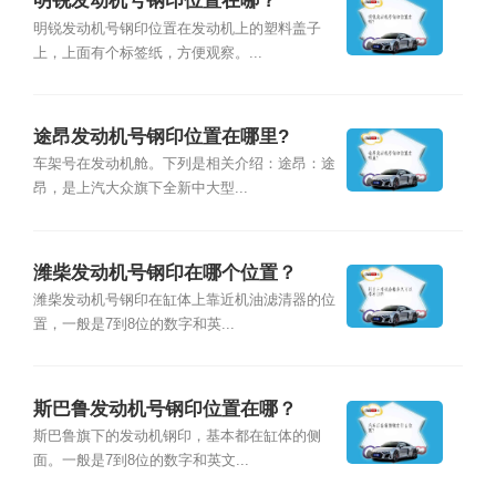
明锐发动机号钢印位置在哪？
明锐发动机号钢印位置在发动机上的塑料盖子
上，上面有个标签纸，方便观察。...
途昂发动机号钢印位置在哪里?
车架号在发动机舱。下列是相关介绍：途昂：途
昂，是上汽大众旗下全新中大型...
潍柴发动机号钢印在哪个位置？
潍柴发动机号钢印在缸体上靠近机油滤清器的位
置，一般是7到8位的数字和英...
斯巴鲁发动机号钢印位置在哪？
斯巴鲁旗下的发动机钢印，基本都在缸体的侧
面。一般是7到8位的数字和英文...