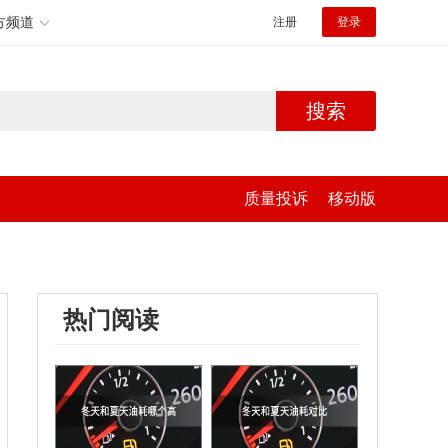
方频道
注册
登录
搜索
质量投诉
移动版
热门阅读