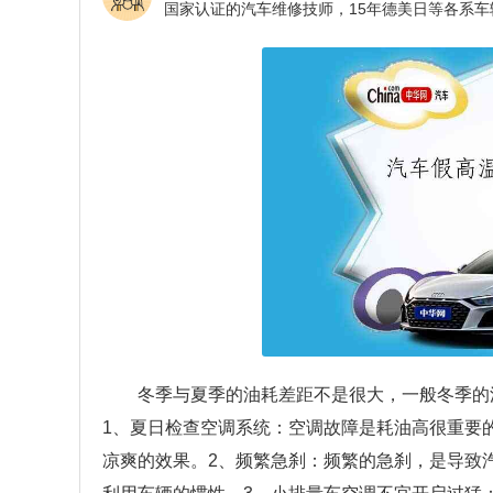
冬季与夏季的油耗差距不是很大，一般冬季的
1、夏日检查空调系统：空调故障是耗油高很重要
凉爽的效果。2、频繁急刹：频繁的急刹，是导致