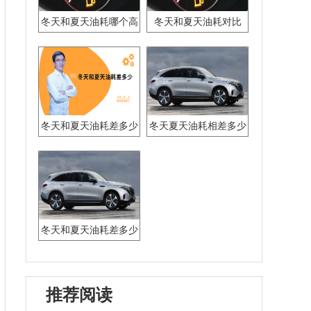
冬天和夏天油耗哪个高
冬天和夏天油耗对比
冬天和夏天油耗差多少
冬天夏天油耗相差多少
冬天和夏天油耗差多少
推荐阅读