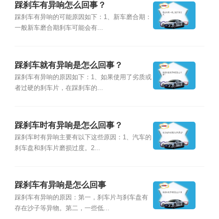
踩刹车有异响怎么回事？
踩刹车有异响的可能原因如下：1、新车磨合期：
一般新车磨合期刹车可能会有...
踩刹车就有异响是怎么回事？
踩刹车有异响的原因如下：1、如果使用了劣质或
者过硬的刹车片，在踩刹车的...
踩刹车时有异响是怎么回事？
踩刹车时有异响主要有以下这些原因：1、汽车的
刹车盘和刹车片磨损过度。2...
踩刹车有异响是怎么回事
踩刹车有异响的原因：第一，刹车片与刹车盘有
存在沙子等异物。第二，一些低...