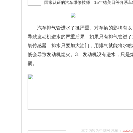
汽车排气管进水了挺严重。对车辆的影响有以
导致发动机进水的严重后果，如果只有排气管进了
氧传感器，排水只要加大油门，用排气就能将水喷
畅会导致发动机熄火。3、发动机没有进水，只是
辆。
本文内容为中华网·汽车（
auto.