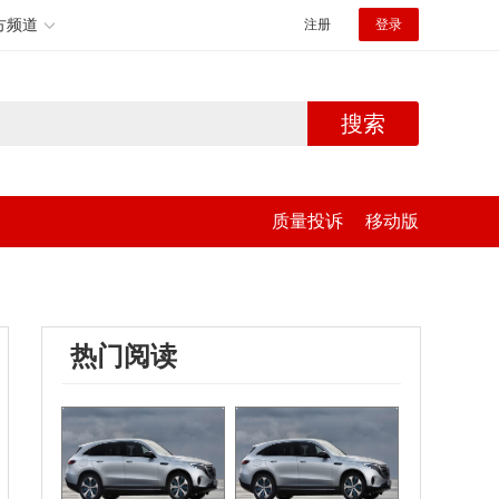
方频道
注册
登录
搜索
质量投诉
移动版
热门阅读