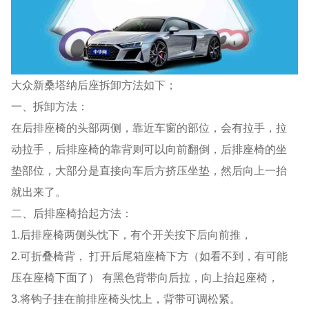
大众新桑塔纳后座拆卸方法如下；
一、拆卸方法：
在后排座椅的头部两侧，靠近车窗的部位，会有拉手，拉
动拉手，后排座椅的靠背则可以向前翻倒，后排座椅的坐
垫部位，大部分是直接向车后方挤压坐垫，然后向上一抬
就出来了。
二、后排座椅抬起方法：
1.后排座椅两侧头忱下，有个开关按下后向前推，
2.可折叠椅背， 打开后尾箱座椅下方（如看不到，有可能
压在座椅下面了） 有黑色背带向后拉，向上抬起座椅，
3.将钩子挂在前排座椅头忱上，背带可调松紧。