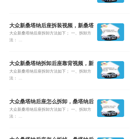
大众新桑塔纳后座拆装视频，新桑塔
纳后座如何拆卸
大众新桑塔纳后座拆卸方法如下； 一、拆卸方
法： ...
大众新桑塔纳拆卸后座靠背视频，新
桑塔纳后座靠背怎么拆
大众新桑塔纳后座拆卸方法如下； 一、拆卸方
法： ...
大众桑塔纳后座怎么拆卸，桑塔纳后
座怎么拆视频
大众新桑塔纳后座拆卸方法如下； 一、拆卸方
法： ...