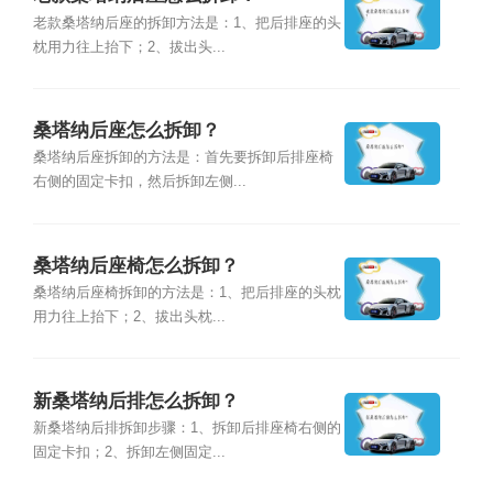
老款桑塔纳后座的拆卸方法是：1、把后排座的头
枕用力往上抬下；2、拔出头...
桑塔纳后座怎么拆卸？
桑塔纳后座拆卸的方法是：首先要拆卸后排座椅
右侧的固定卡扣，然后拆卸左侧...
桑塔纳后座椅怎么拆卸？
桑塔纳后座椅拆卸的方法是：1、把后排座的头枕
用力往上抬下；2、拔出头枕...
新桑塔纳后排怎么拆卸？
新桑塔纳后排拆卸步骤：1、拆卸后排座椅右侧的
固定卡扣；2、拆卸左侧固定...