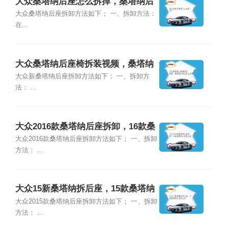
大众桑塔纳后座怎么拆掉，桑塔纳后
座怎么卸
大众桑塔纳后座拆卸方法如下； 一、拆卸方法：
在...
大众桑塔纳后座椅拆装视频，桑塔纳
后座位怎么拆卸
大众新桑塔纳后座拆卸方法如下； 一、拆卸方
法： ...
大众2016款桑塔纳后座拆卸，16款桑
塔纳后座怎么拆
大众2016款桑塔纳后座拆卸方法如下； 一、拆卸
方法： ...
大众15新桑塔纳拆后座，15款桑塔纳
后座怎么拆
大众2015款桑塔纳后座拆卸方法如下； 一、拆卸
方法： ...