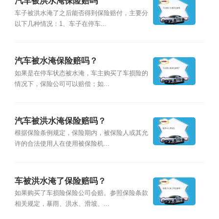
汽车被洪水淹保险赔吗
车子被洪水淹了之后能否得到保险赔付，主要分
以下几种情况：1、车子在停车...
汽车被水淹保险赔吗？
如果是在停车状态被水淹，车主购买了车损险的
情况下，保险公司可以赔偿；如...
汽车被洪水淹保险赔吗？
根据保险条例规定，保险期内，被保险人或其允
许的合法使用人在使用被保险机...
车被洪水淹了保险赔吗？
如果购买了车损险保险公司会赔。参照保险条款
相关规定，暴雨、洪水、滑坡、...