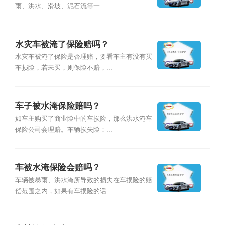
雨、洪水、滑坡、泥石流等一...
水灾车被淹了保险赔吗？
水灾车被淹了保险是否理赔，要看车主有没有买
车损险，若未买，则保险不赔，...
车子被水淹保险赔吗？
如车主购买了商业险中的车损险，那么洪水淹车
保险公司会理赔。车辆损失险：...
车被水淹保险会赔吗？
车辆被暴雨、洪水淹所导致的损失在车损险的赔
偿范围之内，如果有车损险的话...