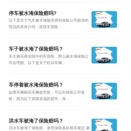
停车被水淹保险赔吗?
以下是关于汽车被水淹能否得到保险公司赔偿的
情况的具体介绍：投保车损险：...
车子被水淹了保险赔吗？
车主购买商业险中的车损险，那么被水淹保险公
司会理赔。以下是关于机动车辆...
车停着被水淹保险赔吗？
如果车辆购买车辆损失险，可以向保险公司索
赔。因为以下原因造成的损失，保...
洪水车被淹了保险赔吗？
洪水车被淹了保险赔。参照保险条款相关规定,暴