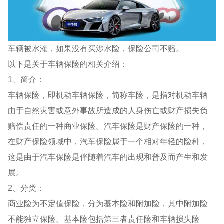
车辆被水淹，如果没有买涉水险，保险公司不赔。
以下是关于车辆保险的相关介绍：
1、简介：
车辆保险，即机动车辆保险，简称车险，是指对机动车辆
由于自然灾害或意外事故所造成的人身伤亡或财产损失负
赔偿责任的一种商业保险。汽车保险是财产保险的一种，
在财产保险领域中，汽车保险属于一个相对年轻的险种，
这是由于汽车保险是伴随着汽车的出现和普及而产生和发
展。
2、分类：
商业险为不定值保险，分为基本险和附加险，其中附加险
不能独立保险。基本险包括第三者责任险和车辆损失险