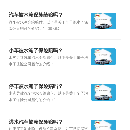
汽车被水淹保险给赔吗？
汽车被水淹会给赔付。以下是关于车子泡水了保
险公司赔付的介绍：1、车损险...
小车被水淹了保险赔吗？
水灾导致汽车泡水会给赔付。以下是关于车子泡
水了保险公司赔付的介绍：1、...
停车被水淹了保险赔吗？
水灾导致汽车泡水会给赔付。以下是关于车子泡
水了保险公司赔付的介绍：1、...
洪水汽车被淹保险赔吗？
如果买了涉水险，保险公司会赔。以下是拓展资