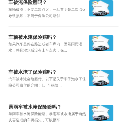
车被淹保险赔吗？
车辆被淹，不要二次点火，一旦查明是二次点火
导致损坏，不属于保险公司赔付...
车辆被水淹保险赔吗？
如果汽车是停在路边或者车库内，因暴雨而灌
水，并且灌水后没有上车点火，保...
车被水淹了保险赔吗？
汽车被水淹会给赔付。以下是关于车子泡水了保
险公司赔付的介绍：1、车损险...
暴雨车被水淹保险赔吗？
暴雨车被水淹保险能赔。暴雨车被水淹属于自然
灾害造成的车辆损失，可以报车...