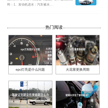
料：1、发动机进水：汽车被水...
热门阅读
epc灯亮是什么问题
火花塞更换周期