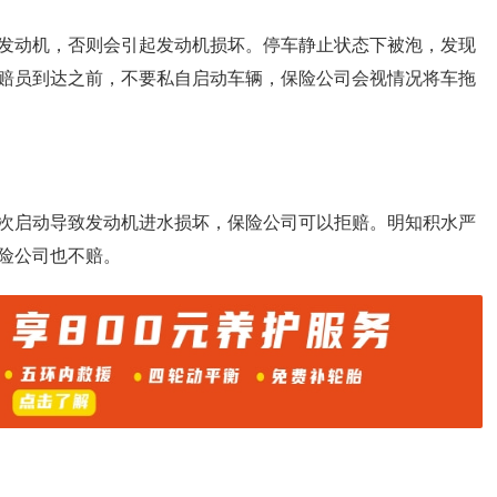
发动机，否则会引起发动机损坏。停车静止状态下被泡，发现
赔员到达之前，不要私自启动车辆，保险公司会视情况将车拖
次启动导致发动机进水损坏，保险公司可以拒赔。明知积水严
险公司也不赔。