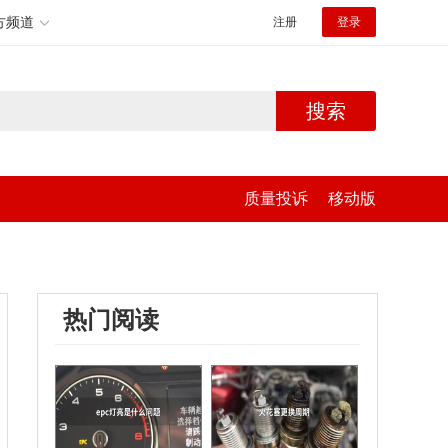
方频道
注册
登录
搜索
质量投诉
移动版
热门阅读