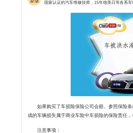
如果购买了车损险保险公司会赔。参照保险条
成的车辆损失属于商业车险中车损险的保险责任，
注意事项：