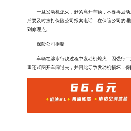
一旦发动机熄火，赶紧离开车辆，不要再启动
后要及时拨打保险公司报案电话，在保险公司的理
到修理点。
保险公司拒赔：
车辆在涉水行驶过程中发动机熄火，因强行二
重还试图开车闯过去，并因此导致发动机损坏，保